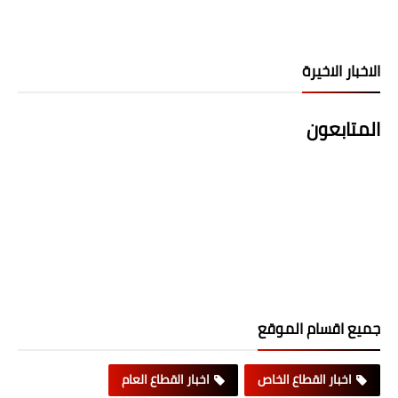
الاخبار الاخيرة
المتابعون
جميع اقسام الموقع
اخبار القطاع الخاص
اخبار القطاع العام