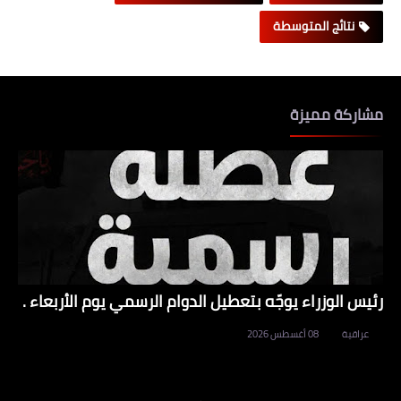
نتائج المتوسطة
مشاركة مميزة
رئيس الوزراء يوجّه بتعطيل الدوام الرسمي يوم الأربعاء .
عراقية
08 أغسطس 2026