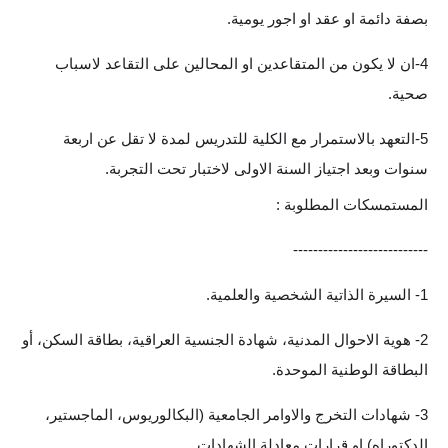
بصفة دائمة او عقد او اجور يومية.
4-ان لا يكون من المتقاعدين او المحالين على التقاعد لاسباب
صحية.
5-التعهد بالاستمرار مع الكلية للتدريس لمدة لا تقل عن اربعة
سنوات وبعد اجتياز السنة الاولى لاختبار تحت التجربة.
المستمسكات المطلوبة :
---------------------------
1- السيرة الذاتية الشخصية والعلمية.
2- هوية الاحوال المدنية، شهادة الجنسية العراقية، بطاقة السكن، أو
البطاقة الوطنية الموحدة.
3- شهادات التخرج والاوامر الجامعية (البكالوريوس، الماجستير،
الدكتوراه) او قرارات معادلة الشهادات.