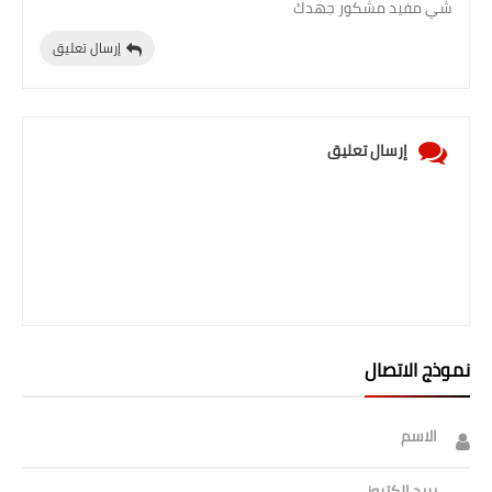
شي مفيد مشكور جهدك
إرسال تعليق
إرسال تعليق
نموذج الاتصال
الاسم
بريد إلكتروني