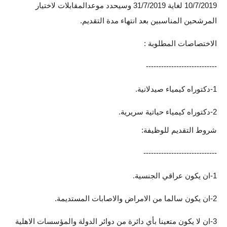
10/7/2019 لغاية 31/7/2019 وسيحدد موعدالمقابلات لاختيار
المرشحين المناسبين بعد انتهاء مدة التقديم.
الاختصاصات المطلوبة :
----------------------------
1-دكتوراه كيمياء صيدلانية.
2-دكتوراه كيمياء حياتية سريرية.
شروط التقديم للوظيفة:
-----------------------------
1-ان يكون عراقي الجنسية.
2-ان يكون سالما من الامراض والاصابات المستديمة.
3-ان لا يكون متعينا بأي دائرة من دوائر الدولة والمؤسسات الاهلية