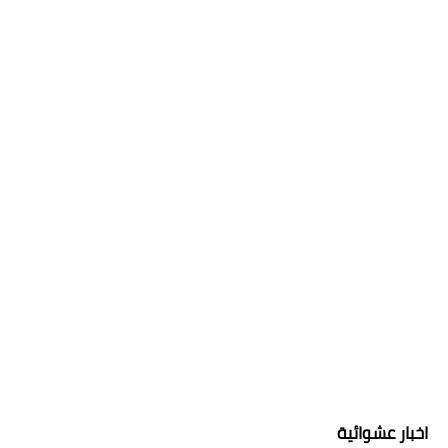
اخبار عشوائية