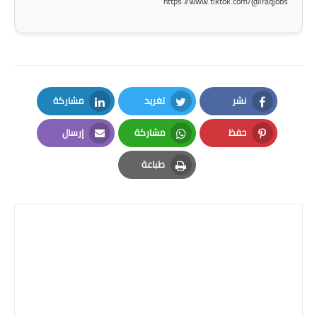
https://www.tiktok.com/@iraqjobs
نشر
تغريد
مشاركة
LinkedIn
Twitter
Facebook
حفظ
مشاركة
إرسال
Email
Whatsapp
Pinterest
طباعة
Print