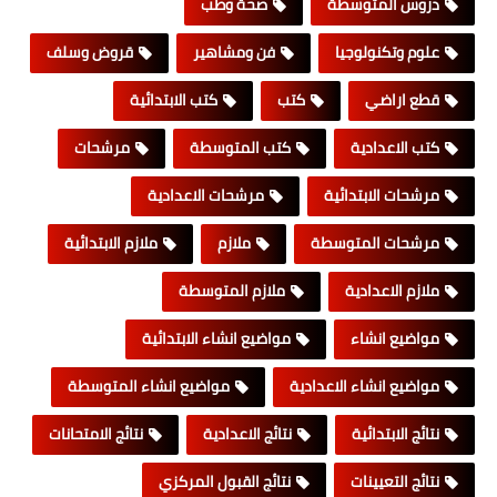
دروس المتوسطة
صحة وطب
علوم وتكنولوجيا
فن ومشاهير
قروض وسلف
قطع اراضي
كتب
كتب الابتدائية
كتب الاعدادية
كتب المتوسطة
مرشحات
مرشحات الابتدائية
مرشحات الاعدادية
مرشحات المتوسطة
ملازم
ملازم الابتدائية
ملازم الاعدادية
ملازم المتوسطة
مواضيع انشاء
مواضيع انشاء الابتدائية
مواضيع انشاء الاعدادية
مواضيع انشاء المتوسطة
نتائج الابتدائية
نتائج الاعدادية
نتائج الامتحانات
نتائج التعيينات
نتائج القبول المركزي