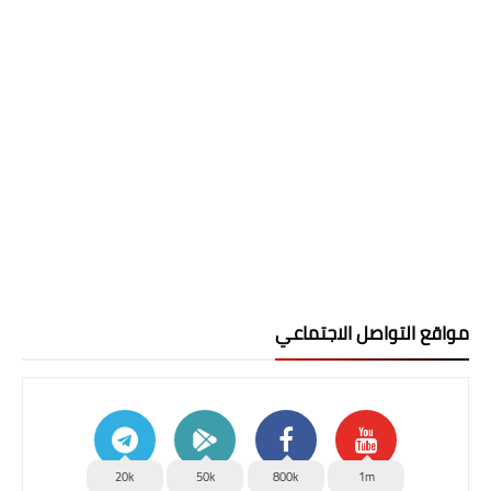
مواقع التواصل الاجتماعي
20k
50k
800k
1m