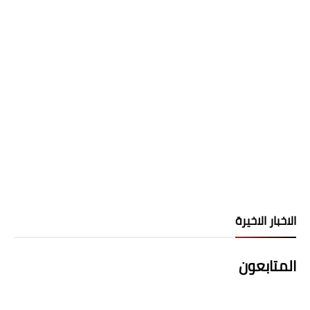
الاخبار الاخيرة
المتابعون