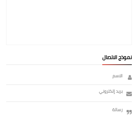
نموذج الاتصال
الاسم
بريد إلكتروني
رسالة