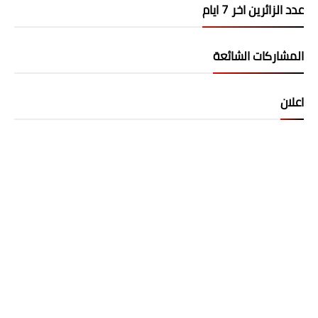
عدد الزائرين اخر 7 ايام
المشاركات الشائعة
اعلان