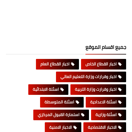
جميع اقسام الموقع
اخبار القطاع الخاص
اخبار القطاع العام
اخبار وقرارات وزارة التعليم العالي
اخبار وقرارت وزارة التربية
اسئلة الابتدائية
اسئلة الاعدادية
اسئلة المتوسطة
اسئلة وزارية
استمارة القبول المركزي
الاخبار الاقتصادية
الاخبار الامنية