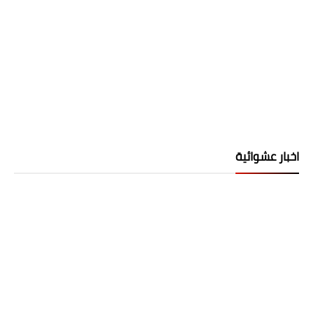
اخبار عشوائية