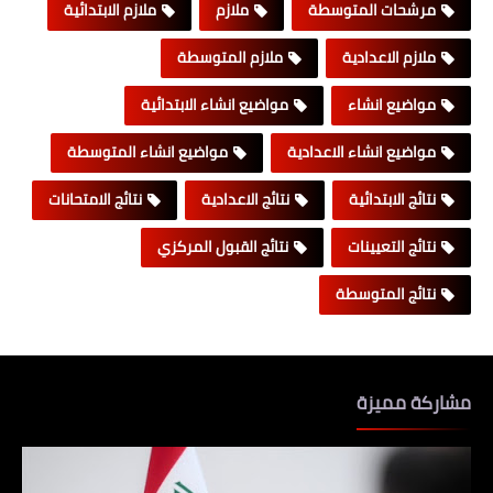
مرشحات المتوسطة
ملازم
ملازم الابتدائية
ملازم الاعدادية
ملازم المتوسطة
مواضيع انشاء
مواضيع انشاء الابتدائية
مواضيع انشاء الاعدادية
مواضيع انشاء المتوسطة
نتائج الابتدائية
نتائج الاعدادية
نتائج الامتحانات
نتائج التعيينات
نتائج القبول المركزي
نتائج المتوسطة
مشاركة مميزة