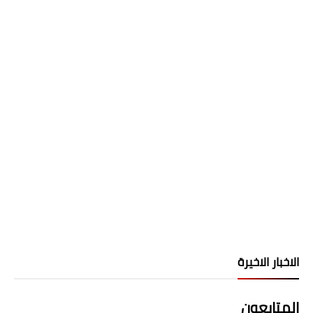
الاخبار الاخيرة
المتابعون