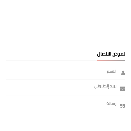
نموذج الاتصال
الاسم
بريد إلكتروني
رسالة