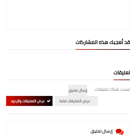
قد تُعجبك هذه المشاركات
تعليقات
ليست هناك تعليقات
إرسال تعليق
عرض التعليقات فقط
عرض التعليقات والردود
إرسال تعليق