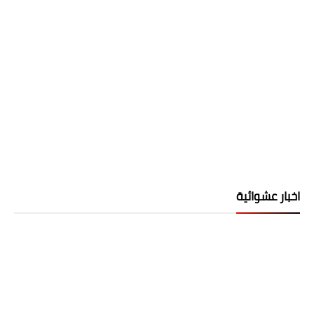
اخبار عشوائية