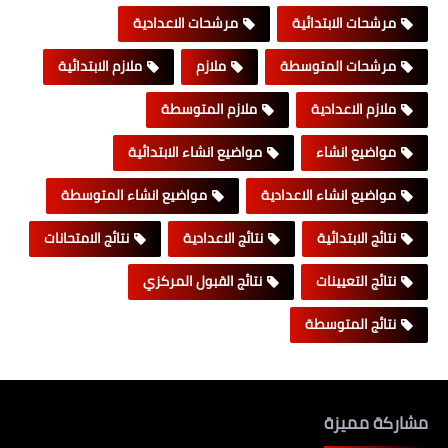
مرشحات الابتدائية
مرشحات الاعدادية
مرشحات المتوسطة
ملازم
ملازم الابتدائية
ملازم الاعدادية
ملازم المتوسطة
مواضيع انشاء
مواضيع انشاء الابتدائية
مواضيع انشاء الاعدادية
مواضيع انشاء المتوسطة
نتائج الابتدائية
نتائج الاعدادية
نتائج الامتحانات
نتائج التعيينات
نتائج القبول المركزي
نتائج المتوسطة
مشاركة مميزة