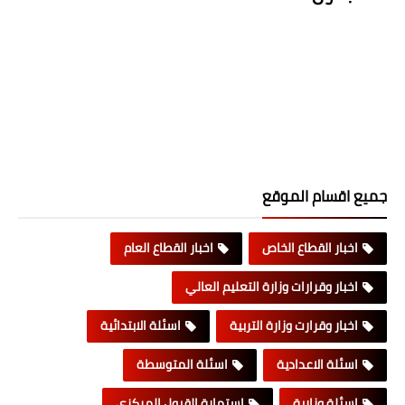
جميع اقسام الموقع
اخبار القطاع الخاص
اخبار القطاع العام
اخبار وقرارات وزارة التعليم العالي
اخبار وقرارت وزارة التربية
اسئلة الابتدائية
اسئلة الاعدادية
اسئلة المتوسطة
اسئلة وزارية
استمارة القبول المركزي