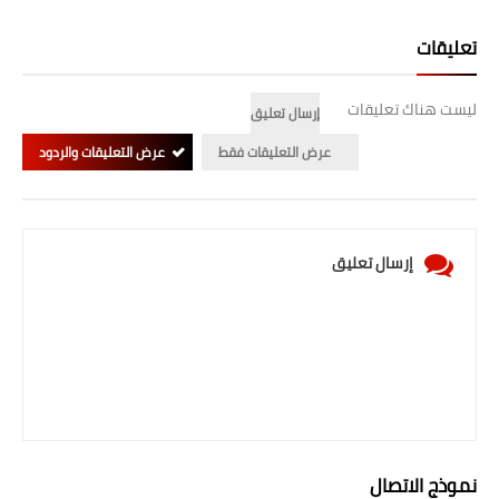
تعليقات
ليست هناك تعليقات
إرسال تعليق
عرض التعليقات فقط
عرض التعليقات والردود
إرسال تعليق
نموذج الاتصال