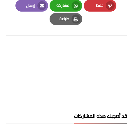
حفظ
مشاركة
إرسال
Email
Whatsapp
Pinterest
طباعة
Print
قد تُعجبك هذه المشاركات