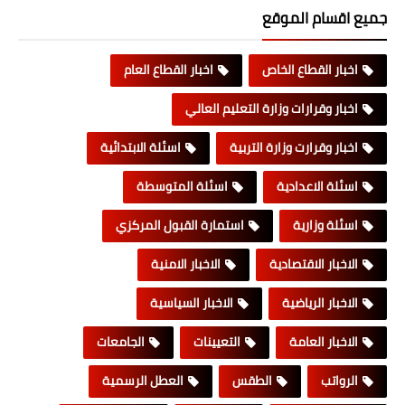
جميع اقسام الموقع
اخبار القطاع الخاص
اخبار القطاع العام
اخبار وقرارات وزارة التعليم العالي
اخبار وقرارت وزارة التربية
اسئلة الابتدائية
اسئلة الاعدادية
اسئلة المتوسطة
اسئلة وزارية
استمارة القبول المركزي
الاخبار الاقتصادية
الاخبار الامنية
الاخبار الرياضية
الاخبار السياسية
الاخبار العامة
التعيينات
الجامعات
الرواتب
الطقس
العطل الرسمية