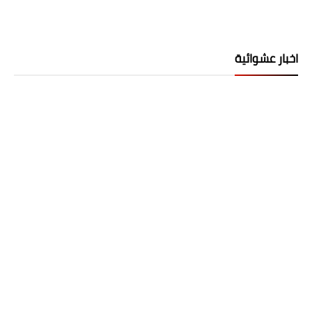
اخبار عشوائية