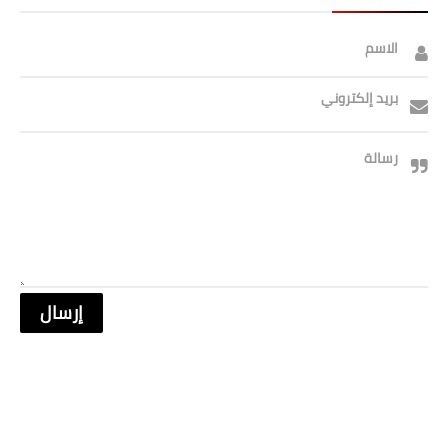
الاسم
بريد إلكتروني
رسالة