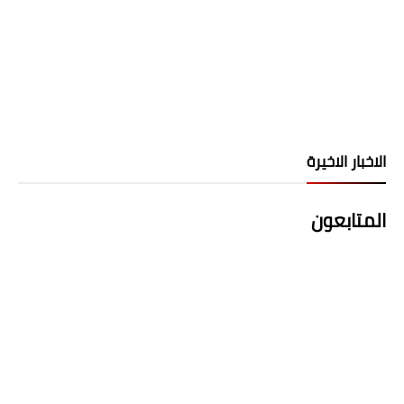
الاخبار الاخيرة
المتابعون