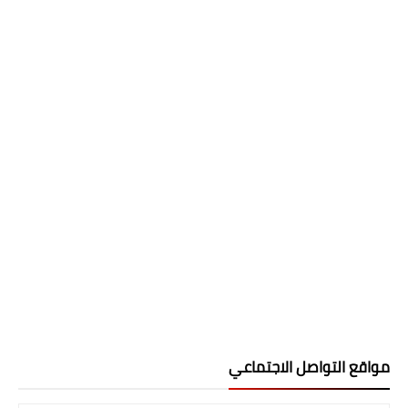
مواقع التواصل الاجتماعي