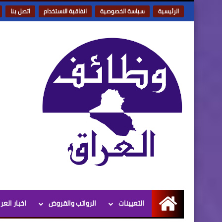
الرئيسية
سياسة الخصوصية
اتفاقية الاستخدام
اتصل بنا
التعيينات
الرواتب والقروض
اخبار العر
الرئيسية