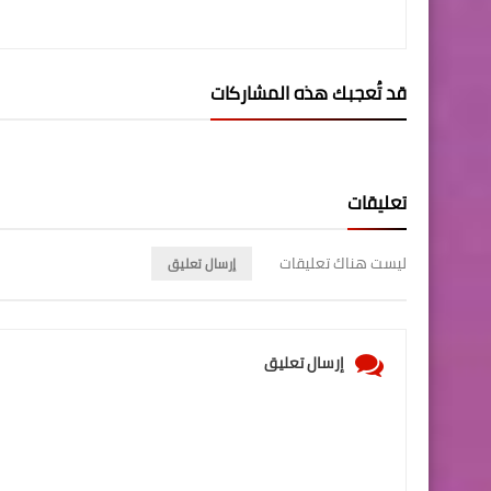
قد تُعجبك هذه المشاركات
تعليقات
ليست هناك تعليقات
إرسال تعليق
إرسال تعليق