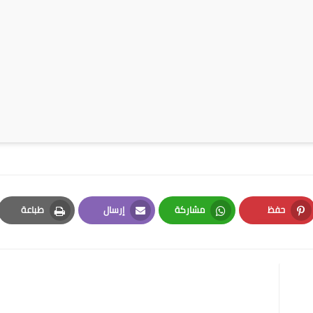
حفظ
مشاركة
إرسال
طباعة
Print
Email
Whatsapp
Pinterest