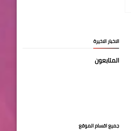
الاخبار الاخيرة
المتابعون
جميع اقسام الموقع