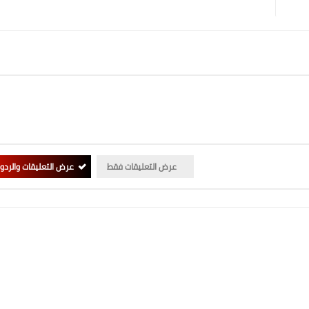
عرض التعليقات فقط
عرض التعليقات والردو