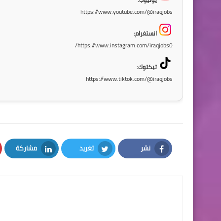
https://www.youtube.com/@iraqjobs
انستغرام:
https://www.instagram.com/iraqjobs0/
تيكتوك:
https://www.tiktok.com/@iraqjobs
نشر
تغريد
مشاركة
LinkedIn
Twitter
Facebook