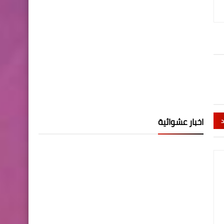
اخبار عشوائية
د