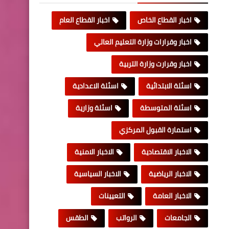
اخبار القطاع الخاص
اخبار القطاع العام
اخبار وقرارات وزارة التعليم العالي
اخبار وقرارت وزارة التربية
اسئلة الابتدائية
اسئلة الاعدادية
اسئلة المتوسطة
اسئلة وزارية
استمارة القبول المركزي
الاخبار الاقتصادية
الاخبار الامنية
الاخبار الرياضية
الاخبار السياسية
الاخبار العامة
التعيينات
الجامعات
الرواتب
الطقس