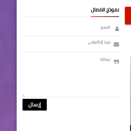
نموذج الاتصال
الاسم
بريد إلكتروني
رسالة