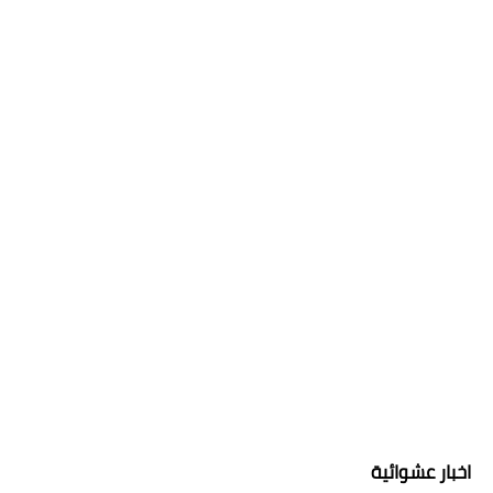
اخبار عشوائية