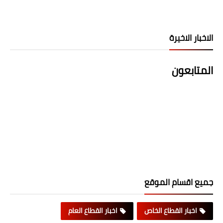
الاخبار الاخيرة
المتابعون
جميع اقسام الموقع
اخبار القطاع الخاص
اخبار القطاع العام