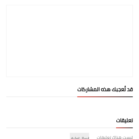
قد تُعجبك هذه المشاركات
تعليقات
ليست هناك تعليقات
إرسال تعليق