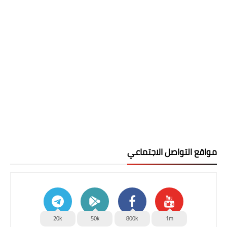
مواقع التواصل الاجتماعي
20k
50k
800k
1m