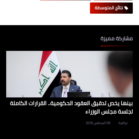
نتائج المتوسطة
مشاركة مميزة
بينها يخص تدقيق العقود الحكومية.. القرارات الكاملة
لجلسة مجلس الوزراء
عراقية
06 أغسطس 2026