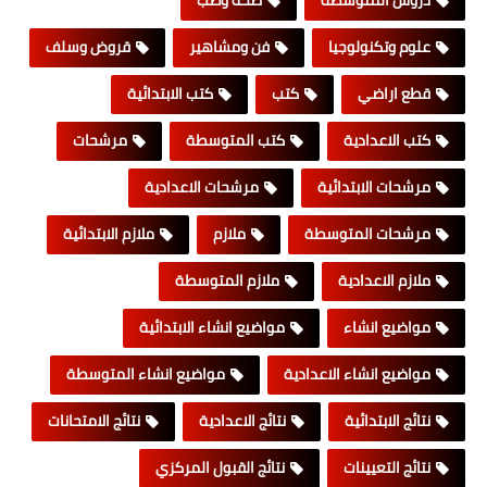
علوم وتكنولوجيا
فن ومشاهير
قروض وسلف
قطع اراضي
كتب
كتب الابتدائية
كتب الاعدادية
كتب المتوسطة
مرشحات
مرشحات الابتدائية
مرشحات الاعدادية
مرشحات المتوسطة
ملازم
ملازم الابتدائية
ملازم الاعدادية
ملازم المتوسطة
مواضيع انشاء
مواضيع انشاء الابتدائية
مواضيع انشاء الاعدادية
مواضيع انشاء المتوسطة
نتائج الابتدائية
نتائج الاعدادية
نتائج الامتحانات
نتائج التعيينات
نتائج القبول المركزي