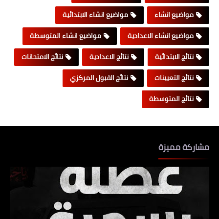
مواضيع انشاء
مواضيع انشاء الابتدائية
مواضيع انشاء الاعدادية
مواضيع انشاء المتوسطة
نتائج الابتدائية
نتائج الاعدادية
نتائج الامتحانات
نتائج التعيينات
نتائج القبول المركزي
نتائج المتوسطة
مشاركة مميزة