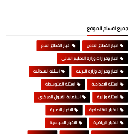
جميع اقسام الموقع
اخبار القطاع الخاص
اخبار القطاع العام
اخبار وقرارات وزارة التعليم العالي
اخبار وقرارت وزارة التربية
اسئلة الابتدائية
اسئلة الاعدادية
اسئلة المتوسطة
اسئلة وزارية
استمارة القبول المركزي
الاخبار الاقتصادية
الاخبار الامنية
الاخبار الرياضية
الاخبار السياسية