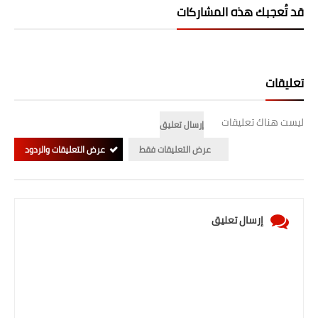
صحة وطب
قد تُعجبك هذه المشاركات
فن ومشاهير
العامة
تعليقات
ليست هناك تعليقات
إرسال تعليق
عرض التعليقات فقط
عرض التعليقات والردود
إرسال تعليق