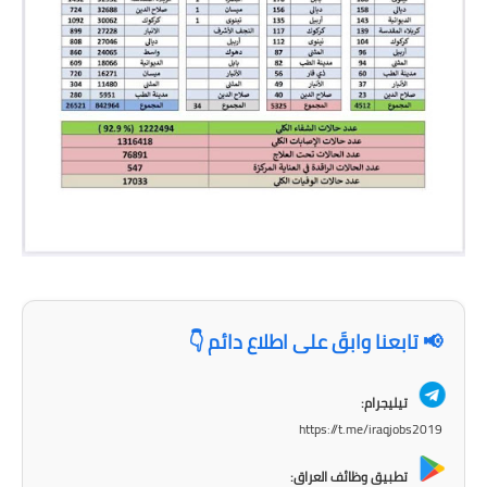
المرحلة الابتدائية
المرحلة المتوسطة
المرحلة الاعدادية
مرشحات
المرحلة الابتدائية
المرحلة المتوسطة
المرحلة الاعدادية
📢 تابعنا وابقَ على اطلاع دائم 👇
كتب مدرسية
المرحلة الابتدائية
تيليجرام:
https://t.me/iraqjobs2019
المرحلة المتوسطة
تطبيق وظائف العراق: