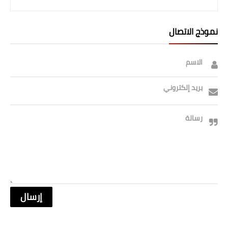
نموذج الاتصال
الاسم
بريد إلكتروني
رسالة