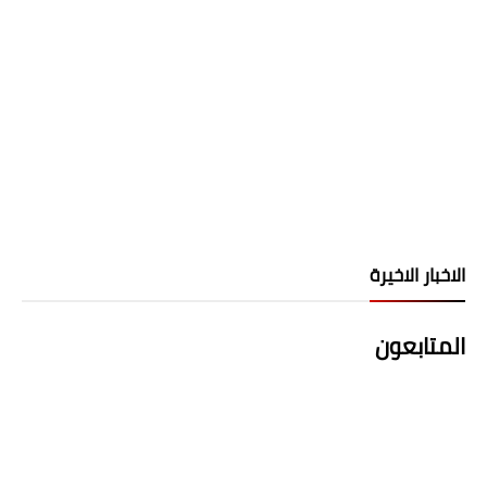
الاخبار الاخيرة
المتابعون