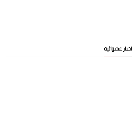
اخبار عشوائية