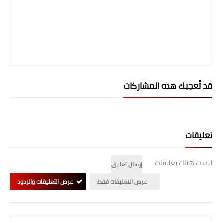
صحة وطب
فن ومشاهير
العامة
قد تُعجبك هذه المشاركات
تعليقات
ليست هناك تعليقات
إرسال تعليق
عرض التعليقات فقط
عرض التعليقات والردود