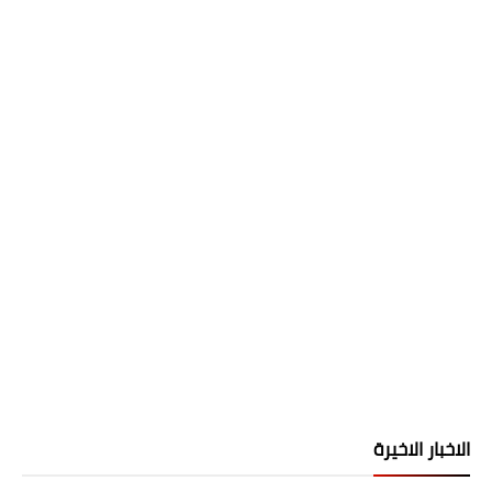
الاخبار الاخيرة