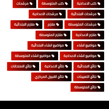
كتب الاعدادية
كتب المتوسطة
مرشحات
مرشحات الابتدائية
مرشحات الاعدادية
مرشحات المتوسطة
ملازم
ملازم الابتدائية
ملازم الاعدادية
ملازم المتوسطة
مواضيع انشاء
مواضيع انشاء الابتدائية
مواضيع انشاء الاعدادية
مواضيع انشاء المتوسطة
نتائج الابتدائية
نتائج الاعدادية
نتائج الامتحانات
نتائج التعيينات
نتائج القبول المركزي
نتائج المتوسطة