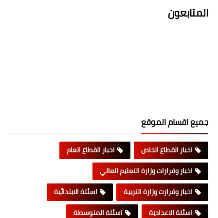
المتابعون
جميع اقسام الموقع
اخبار القطاع الخاص
اخبار القطاع العام
اخبار وقرارات وزارة التعليم العالي
اخبار وقرارت وزارة التربية
اسئلة الابتدائية
اسئلة الاعدادية
اسئلة المتوسطة