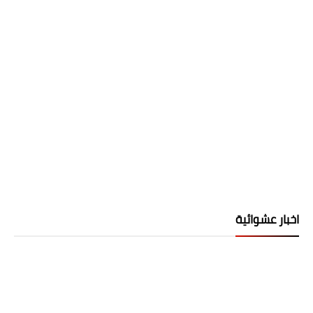
اخبار عشوائية