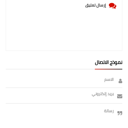
إرسال تعليق
نموذج الاتصال
الاسم
بريد إلكتروني
رسالة