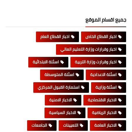
جميع اقسام الموقع
اخبار القطاع الخاص
اخبار القطاع العام
اخبار وقرارات وزارة التعليم العالي
اخبار وقرارت وزارة التربية
اسئلة الابتدائية
اسئلة الاعدادية
اسئلة المتوسطة
اسئلة وزارية
استمارة القبول المركزي
الاخبار الاقتصادية
الاخبار الامنية
الاخبار الرياضية
الاخبار السياسية
الاخبار العامة
التعيينات
الجامعات