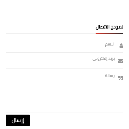
نموذج الاتصال
الاسم
بريد إلكتروني
رسالة