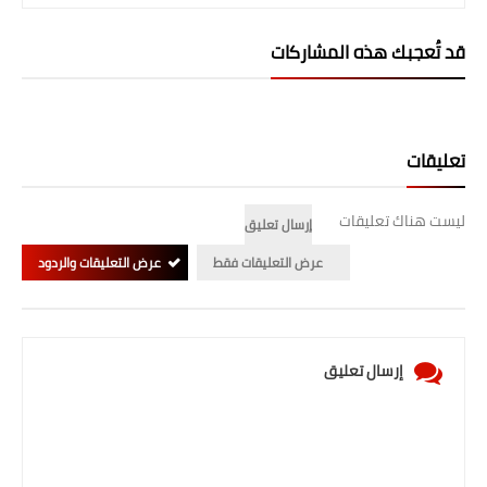
صحة وطب
قد تُعجبك هذه المشاركات
فن ومشاهير
العامة
تعليقات
ليست هناك تعليقات
إرسال تعليق
عرض التعليقات فقط
عرض التعليقات والردود
إرسال تعليق