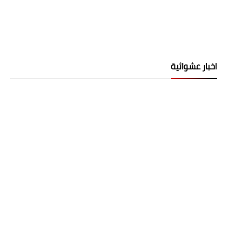
اخبار عشوائية