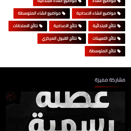
مواضيع انشاء
مواضيع انشاء الابتدائية
مواضيع انشاء الاعدادية
مواضيع انشاء المتوسطة
نتائج الابتدائية
نتائج الاعدادية
نتائج الامتحانات
نتائج التعيينات
نتائج القبول المركزي
نتائج المتوسطة
مشاركة مميزة