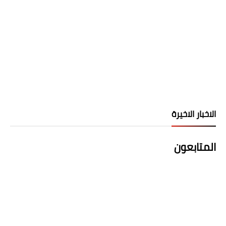
الاخبار الاخيرة
المتابعون