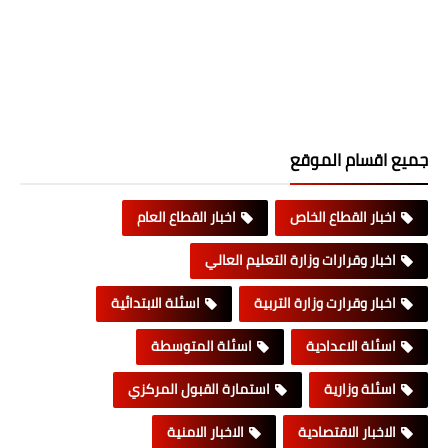
جميع اقسام الموقع
اخبار القطاع الخاص
اخبار القطاع العام
اخبار وقرارات وزارة التعليم العالي
اخبار وقرارت وزارة التربية
اسئلة الابتدائية
اسئلة الاعدادية
اسئلة المتوسطة
اسئلة وزارية
استمارة القبول المركزي
الاخبار الاقتصادية
الاخبار الامنية