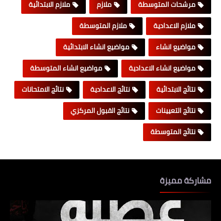
مرشحات المتوسطة
ملازم
ملازم الابتدائية
ملازم الاعدادية
ملازم المتوسطة
مواضيع انشاء
مواضيع انشاء الابتدائية
مواضيع انشاء الاعدادية
مواضيع انشاء المتوسطة
نتائج الابتدائية
نتائج الاعدادية
نتائج الامتحانات
نتائج التعيينات
نتائج القبول المركزي
نتائج المتوسطة
مشاركة مميزة