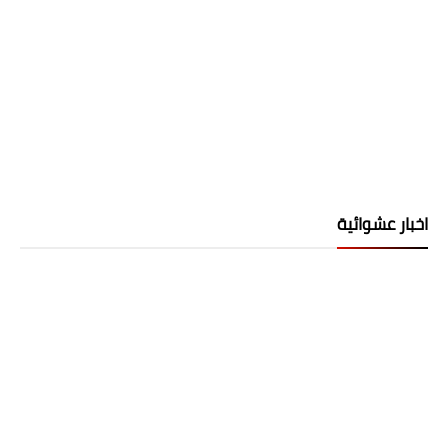
اخبار عشوائية