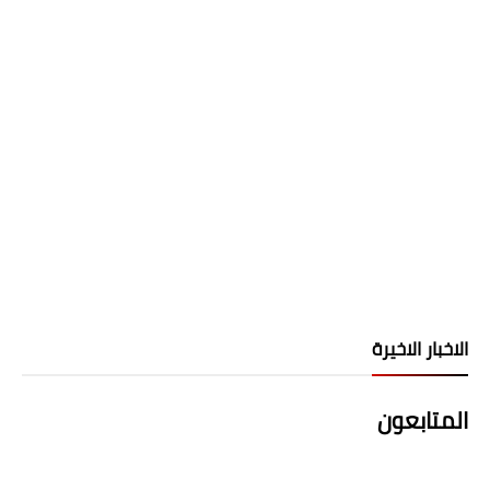
الاخبار الاخيرة
المتابعون