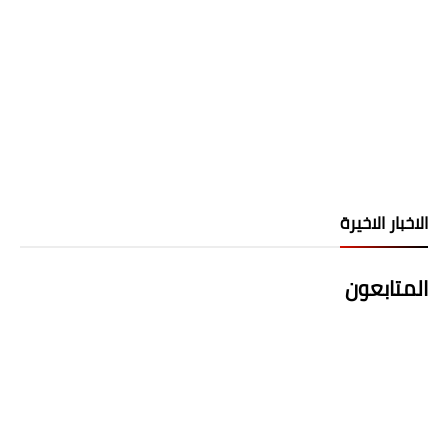
الاخبار الاخيرة
المتابعون