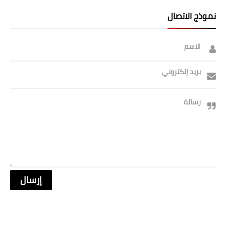
نموذج الاتصال
الاسم
بريد إلكتروني
رسالة