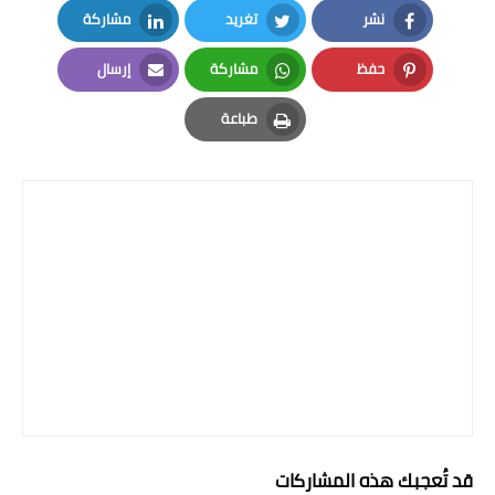
نشر
تغريد
مشاركة
LinkedIn
Twitter
Facebook
حفظ
مشاركة
إرسال
Email
Whatsapp
Pinterest
طباعة
Print
قد تُعجبك هذه المشاركات