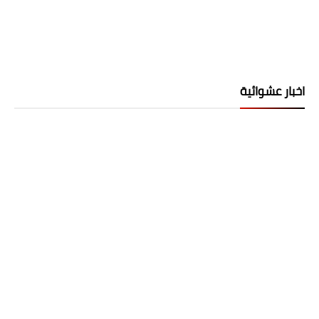
اخبار عشوائية