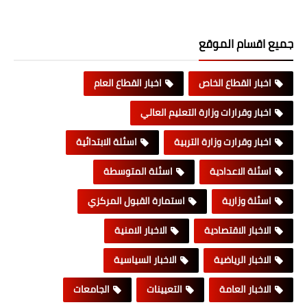
جميع اقسام الموقع
اخبار القطاع الخاص
اخبار القطاع العام
اخبار وقرارات وزارة التعليم العالي
اخبار وقرارت وزارة التربية
اسئلة الابتدائية
اسئلة الاعدادية
اسئلة المتوسطة
اسئلة وزارية
استمارة القبول المركزي
الاخبار الاقتصادية
الاخبار الامنية
الاخبار الرياضية
الاخبار السياسية
الاخبار العامة
التعيينات
الجامعات