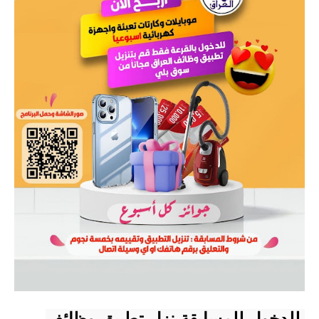
المرحلة الاعدادية
ملازم دراسية
المرحلة الابتدائية
المرحلة المتوسطة
المرحلة الاعدادية
دروس
المرحلة الابتدائية
المرحلة المتوسطة
المرحلة الاعدادية
مواضيع انشاء
 للدخول للمسابقة نزل تطبيق وظائف 