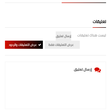
تعليقات
ليست هناك تعليقات
إرسال تعليق
عرض التعليقات فقط
عرض التعليقات والردود
إرسال تعليق