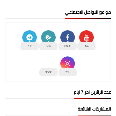
مواقع التواصل الاجتماعي
20k
50k
800k
1m
900K
25k
عدد الزائرين اخر 7 ايام
المشاركات الشائعة