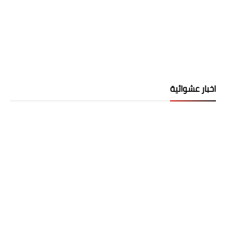
اخبار عشوائية