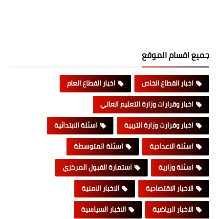
جميع اقسام الموقع
اخبار القطاع الخاص
اخبار القطاع العام
اخبار وقرارات وزارة التعليم العالي
اخبار وقرارت وزارة التربية
اسئلة الابتدائية
اسئلة الاعدادية
اسئلة المتوسطة
اسئلة وزارية
استمارة القبول المركزي
الاخبار الاقتصادية
الاخبار الامنية
الاخبار الرياضية
الاخبار السياسية