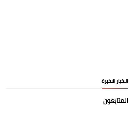
الاخبار الاخيرة
المتابعون