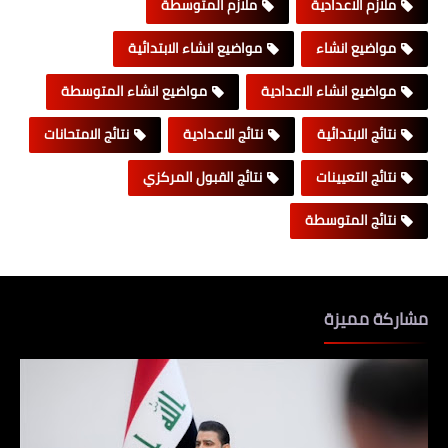
ملازم الاعدادية
ملازم المتوسطة
مواضيع انشاء
مواضيع انشاء الابتدائية
مواضيع انشاء الاعدادية
مواضيع انشاء المتوسطة
نتائج الابتدائية
نتائج الاعدادية
نتائج الامتحانات
نتائج التعيينات
نتائج القبول المركزي
نتائج المتوسطة
مشاركة مميزة