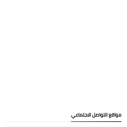
مواقع التواصل الاجتماعي