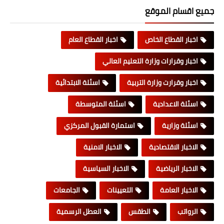
جميع اقسام الموقع
اخبار القطاع الخاص
اخبار القطاع العام
اخبار وقرارات وزارة التعليم العالي
اخبار وقرارت وزارة التربية
اسئلة الابتدائية
اسئلة الاعدادية
اسئلة المتوسطة
اسئلة وزارية
استمارة القبول المركزي
الاخبار الاقتصادية
الاخبار الامنية
الاخبار الرياضية
الاخبار السياسية
الاخبار العامة
التعيينات
الجامعات
الرواتب
الطقس
العطل الرسمية