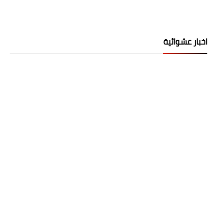
اخبار عشوائية