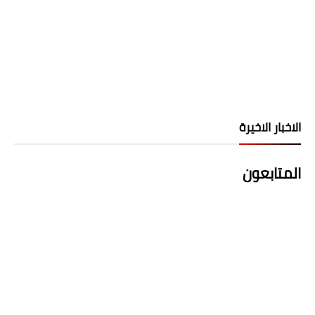
الاخبار الاخيرة
المتابعون