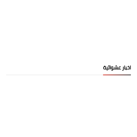
اخبار عشوائية