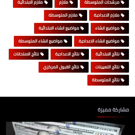
مرشحات المتوسطة
ملازم
ملازم الابتدائية
ملازم الاعدادية
ملازم المتوسطة
مواضيع انشاء
مواضيع انشاء الابتدائية
مواضيع انشاء الاعدادية
مواضيع انشاء المتوسطة
نتائج الابتدائية
نتائج الاعدادية
نتائج الامتحانات
نتائج التعيينات
نتائج القبول المركزي
نتائج المتوسطة
مشاركة مميزة