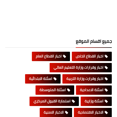
جميع اقسام الموقع
اخبار القطاع الخاص
اخبار القطاع العام
اخبار وقرارات وزارة التعليم العالي
اخبار وقرارت وزارة التربية
اسئلة الابتدائية
اسئلة الاعدادية
اسئلة المتوسطة
اسئلة وزارية
استمارة القبول المركزي
الاخبار الاقتصادية
الاخبار الامنية