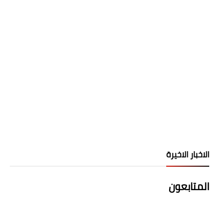
الاخبار الاخيرة
المتابعون