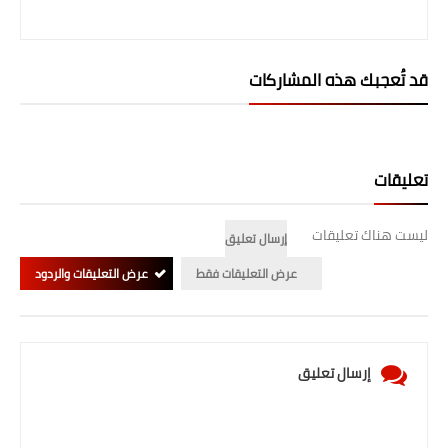
صحة وطب
فن ومشاهير
قد تُعجبك هذه المشاركات
العامة
تعليقات
ليست هناك تعليقات
إرسال تعليق
عرض التعليقات فقط
عرض التعليقات والردود
إرسال تعليق