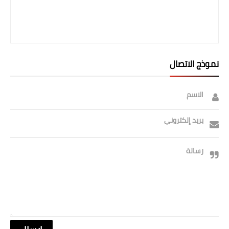
نموذج الاتصال
الاسم
بريد إلكتروني
رسالة