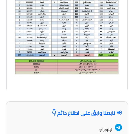
المرحلة الابتدائية
المرحلة المتوسطة
المرحلة الاعدادية
مرشحات
المرحلة الابتدائية
المرحلة المتوسطة
المرحلة الاعدادية
كتب مدرسية
المرحلة الابتدائية
📢 تابعنا وابقَ على اطلاع دائم 👇
المرحلة المتوسطة
تيليجرام: