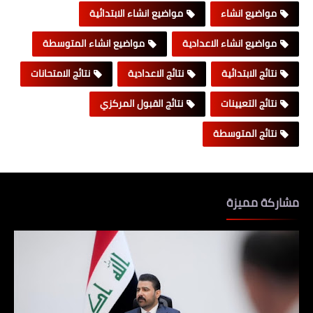
مواضيع انشاء
مواضيع انشاء الابتدائية
مواضيع انشاء الاعدادية
مواضيع انشاء المتوسطة
نتائج الابتدائية
نتائج الاعدادية
نتائج الامتحانات
نتائج التعيينات
نتائج القبول المركزي
نتائج المتوسطة
مشاركة مميزة