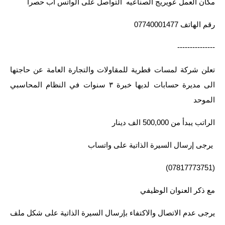
مكان العمل عويريج الصناعيه التواصل على الواتس اب حصرا
رقم الهاتف 07740001477
---------------
تعلن شركة لمسات قطرية للمقاولات والتجارة العامة عن حاجتها
الى مديرة حسابات لديها خبرة ٣ سنوات في النظام المحاسبي
الموحد
الراتب يبدأ من 500,000 الف دينار
يرجى إرسال السيرة الذاتية على واتساب
(07817773751)
مع ذكر العنوان الوظيفي
يرجى عدم الاتصال والاكتفاء بإرسال السيرة الذاتية على شكل ملف