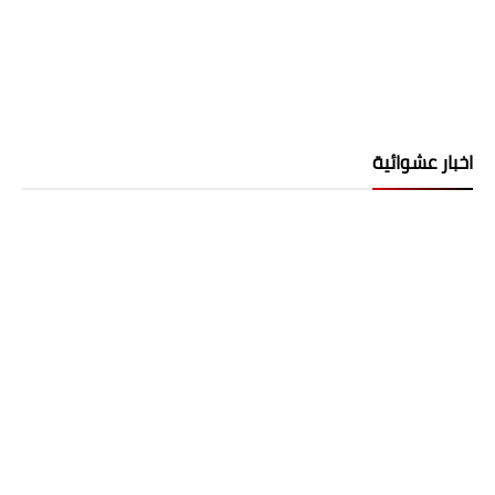
اخبار عشوائية