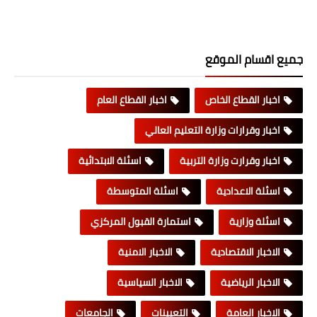
جميع اقسام الموقع
اخبار القطاع الخاص
اخبار القطاع العام
اخبار وقرارات وزارة التعليم العالي
اخبار وقرارت وزارة التربية
اسئلة الابتدائية
اسئلة الاعدادية
اسئلة المتوسطة
اسئلة وزارية
استمارة القبول المركزي
الاخبار الاقتصادية
الاخبار الامنية
الاخبار الرياضية
الاخبار السياسية
الاخبار العامة
التعيينات
الجامعات