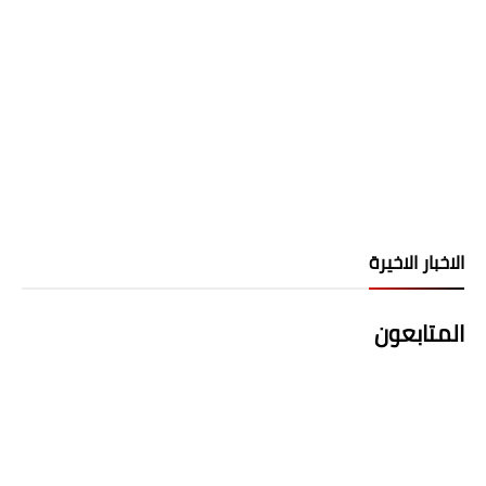
الاخبار الاخيرة
المتابعون