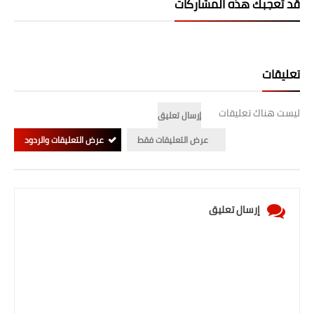
قد تُعجبك هذه المشاركات
تعليقات
ليست هناك تعليقات
إرسال تعليق
عرض التعليقات فقط
عرض التعليقات والردود
إرسال تعليق