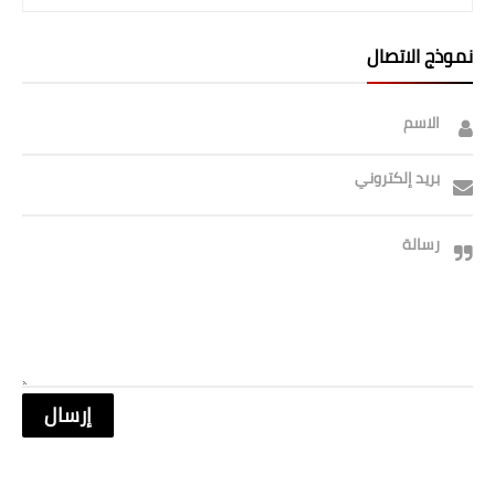
نموذج الاتصال
الاسم
بريد إلكتروني
رسالة