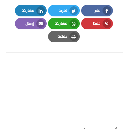
نشر
تغريد
مشاركة
LinkedIn
Twitter
Facebook
حفظ
مشاركة
إرسال
Email
Whatsapp
Pinterest
طباعة
Print