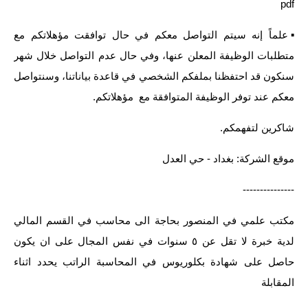
pdf
▪️علماً إنه سيتم التواصل معكم في حال توافقت مؤهلاتكم مع
متطلبات الوظيفة المعلن عنها، وفي حال عدم التواصل خلال شهر
سنكون قد احتفظنا بملفكم الشخصي في قاعدة بياناتنا، وسنتواصل
معكم عند توفر الوظيفة المتوافقة مع مؤهلاتكم.
شاكرين لتفهمكم.
موقع الشركة: بغداد - حي العدل
---------------
مكتب علمي في المنصور بحاجة الى محاسب في القسم المالي
لدية خبرة لا تقل عن ٥ سنوات في نفس المجال على ان يكون
حاصل على شهادة بكلوريوس في المحاسبة الراتب يحدد اثناء
المقابلة