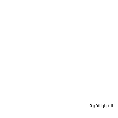
الاخبار الاخيرة