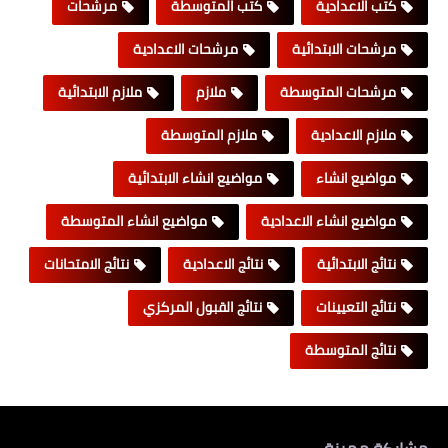
كتب الاعدادية
كتب المتوسطة
مرشحات
مرشحات الابتدائية
مرشحات الاعدادية
مرشحات المتوسطة
ملازم
ملازم الابتدائية
ملازم الاعدادية
ملازم المتوسطة
مواضيع انشاء
مواضيع انشاء الابتدائية
مواضيع انشاء الاعدادية
مواضيع انشاء المتوسطة
نتائج الابتدائية
نتائج الاعدادية
نتائج الامتحانات
نتائج التعيينات
نتائج القبول المركزي
نتائج المتوسطة