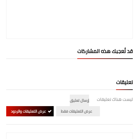
قد تُعجبك هذه المشاركات
تعليقات
ليست هناك تعليقات
إرسال تعليق
عرض التعليقات فقط
عرض التعليقات والردود