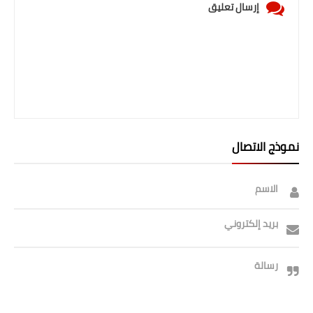
إرسال تعليق
نموذج الاتصال
الاسم
بريد إلكتروني
رسالة