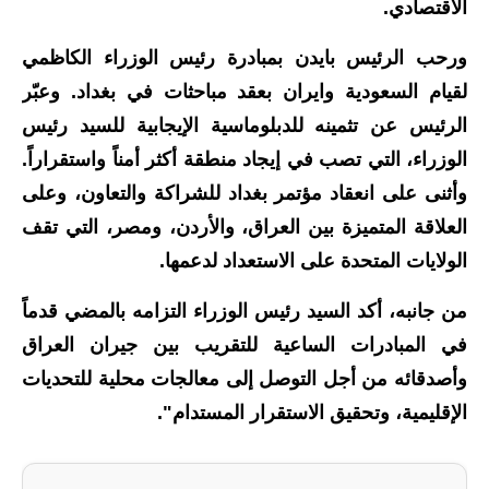
الاقتصادي.
ورحب الرئيس بايدن بمبادرة رئيس الوزراء الكاظمي
لقيام السعودية وايران بعقد مباحثات في بغداد. وعبّر
الرئيس عن تثمينه للدبلوماسية الإيجابية للسيد رئيس
الوزراء، التي تصب في إيجاد منطقة أكثر أمناً واستقراراً.
وأثنى على انعقاد مؤتمر بغداد للشراكة والتعاون، وعلى
العلاقة المتميزة بين العراق، والأردن، ومصر، التي تقف
الولايات المتحدة على الاستعداد لدعمها.
من جانبه، أكد السيد رئيس الوزراء التزامه بالمضي قدماً
في المبادرات الساعية للتقريب بين جيران العراق
وأصدقائه من أجل التوصل إلى معالجات محلية للتحديات
الإقليمية، وتحقيق الاستقرار المستدام".