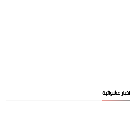
اخبار عشوائية