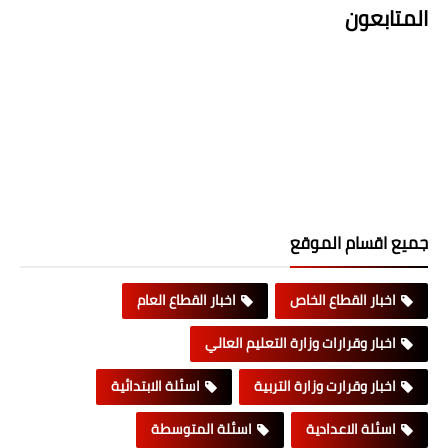
المتابعون
جميع اقسام الموقع
اخبار القطاع الخاص
اخبار القطاع العام
اخبار وقرارات وزارة التعليم العالي
اخبار وقرارت وزارة التربية
اسئلة الابتدائية
اسئلة الاعدادية
اسئلة المتوسطة