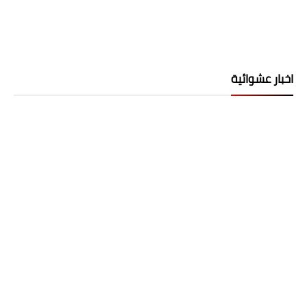
اخبار عشوائية