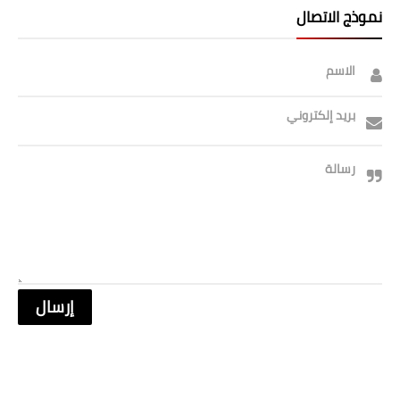
نموذج الاتصال
الاسم
بريد إلكتروني
رسالة