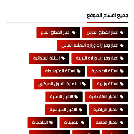
جميع اقسام الموقع
اخبار القطاع الخاص
اخبار القطاع العام
اخبار وقرارات وزارة التعليم العالي
اخبار وقرارت وزارة التربية
اسئلة الابتدائية
اسئلة الاعدادية
اسئلة المتوسطة
اسئلة وزارية
استمارة القبول المركزي
الاخبار الاقتصادية
الاخبار الامنية
الاخبار الرياضية
الاخبار السياسية
الاخبار العامة
التعيينات
الجامعات