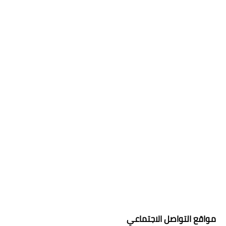
مواقع التواصل الاجتماعي