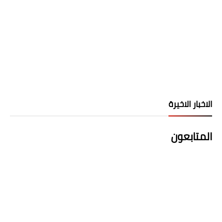
الاخبار الاخيرة
المتابعون