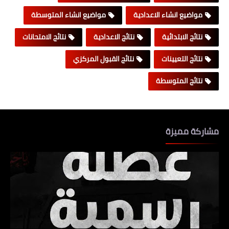
مواضيع انشاء الاعدادية
مواضيع انشاء المتوسطة
نتائج الابتدائية
نتائج الاعدادية
نتائج الامتحانات
نتائج التعيينات
نتائج القبول المركزي
نتائج المتوسطة
مشاركة مميزة