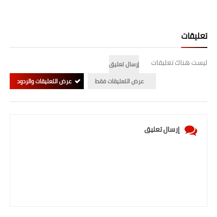
تعليقات
ليست هناك تعليقات
إرسال تعليق
عرض التعليقات فقط
عرض التعليقات والردود
إرسال تعليق