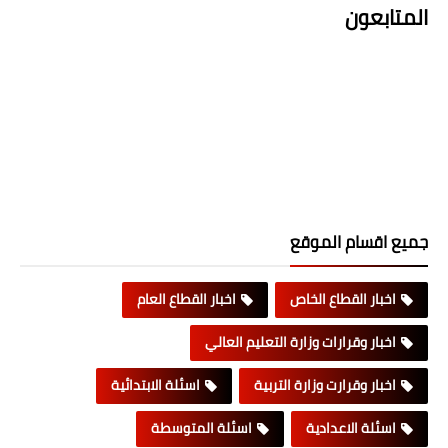
المتابعون
جميع اقسام الموقع
اخبار القطاع الخاص
اخبار القطاع العام
اخبار وقرارات وزارة التعليم العالي
اخبار وقرارت وزارة التربية
اسئلة الابتدائية
اسئلة الاعدادية
اسئلة المتوسطة