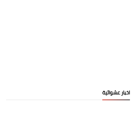
اخبار عشوائية