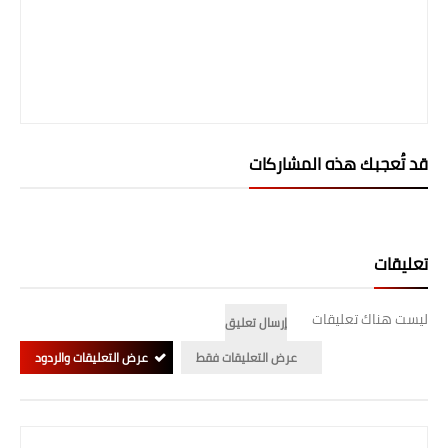
قد تُعجبك هذه المشاركات
تعليقات
ليست هناك تعليقات
إرسال تعليق
عرض التعليقات فقط
عرض التعليقات والردود