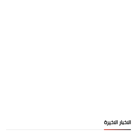
الاخبار الاخيرة