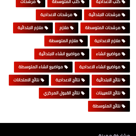
كتب الاعدادية
كتب المتوسطة
مرشحات
مرشحات الابتدائية
مرشحات الاعدادية
مرشحات المتوسطة
ملازم
ملازم الابتدائية
ملازم الاعدادية
ملازم المتوسطة
مواضيع انشاء
مواضيع انشاء الابتدائية
مواضيع انشاء الاعدادية
مواضيع انشاء المتوسطة
نتائج الابتدائية
نتائج الاعدادية
نتائج الامتحانات
نتائج التعيينات
نتائج القبول المركزي
نتائج المتوسطة
مشاركة مميزة