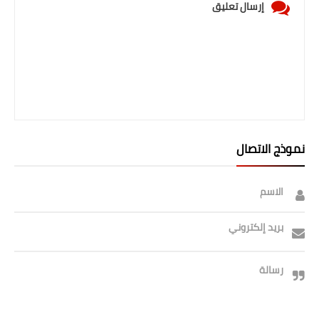
إرسال تعليق
نموذج الاتصال
الاسم
بريد إلكتروني
رسالة