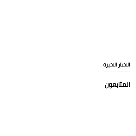
الاخبار الاخيرة
المتابعون