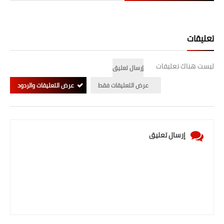
صحة وطب
فن ومشاهير
تعليقات
العامة
ليست هناك تعليقات
إرسال تعليق
عرض التعليقات فقط
عرض التعليقات والردود
إرسال تعليق