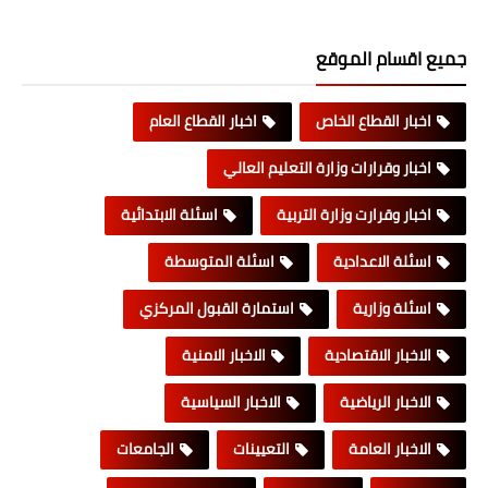
جميع اقسام الموقع
اخبار القطاع الخاص
اخبار القطاع العام
اخبار وقرارات وزارة التعليم العالي
اخبار وقرارت وزارة التربية
اسئلة الابتدائية
اسئلة الاعدادية
اسئلة المتوسطة
اسئلة وزارية
استمارة القبول المركزي
الاخبار الاقتصادية
الاخبار الامنية
الاخبار الرياضية
الاخبار السياسية
الاخبار العامة
التعيينات
الجامعات