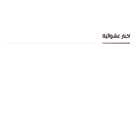
اخبار عشوائية