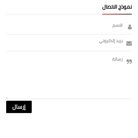
نموذج الاتصال
الاسم
بريد إلكتروني
رسالة