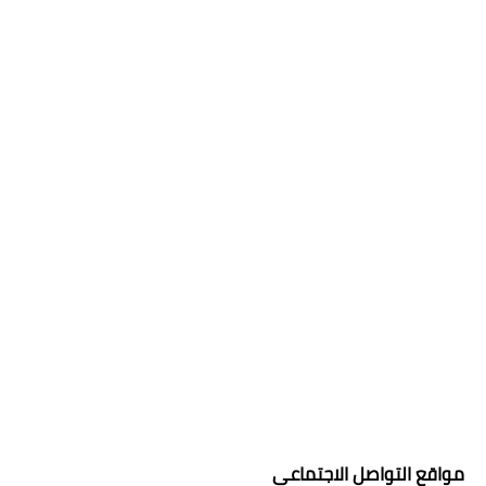
مواقع التواصل الاجتماعي