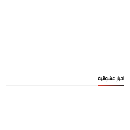
اخبار عشوائية