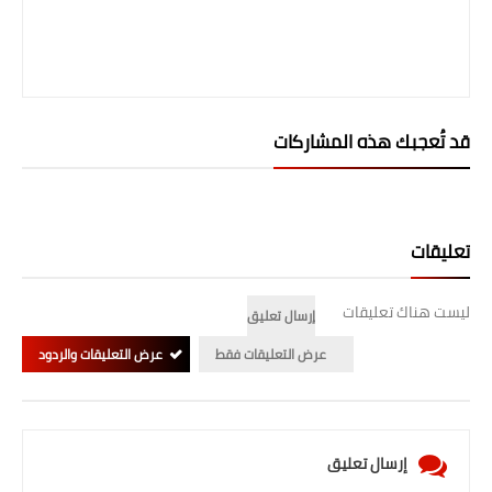
قد تُعجبك هذه المشاركات
تعليقات
ليست هناك تعليقات
إرسال تعليق
عرض التعليقات فقط
عرض التعليقات والردود
إرسال تعليق