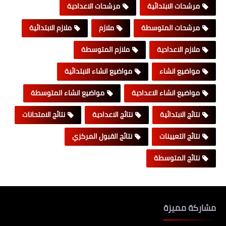
مرشحات الابتدائية
مرشحات الاعدادية
مرشحات المتوسطة
ملازم
ملازم الابتدائية
ملازم الاعدادية
ملازم المتوسطة
مواضيع انشاء
مواضيع انشاء الابتدائية
مواضيع انشاء الاعدادية
مواضيع انشاء المتوسطة
نتائج الابتدائية
نتائج الاعدادية
نتائج الامتحانات
نتائج التعيينات
نتائج القبول المركزي
نتائج المتوسطة
مشاركة مميزة