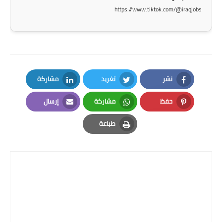
https://www.tiktok.com/@iraqjobs
نشر
تغريد
مشاركة
LinkedIn
Twitter
Facebook
حفظ
مشاركة
إرسال
Email
Whatsapp
Pinterest
طباعة
Print