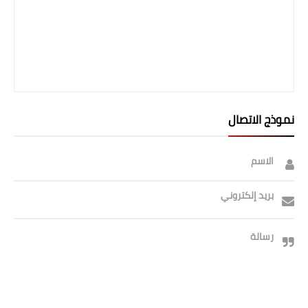
نموذج الاتصال
الاسم
بريد إلكتروني
رسالة