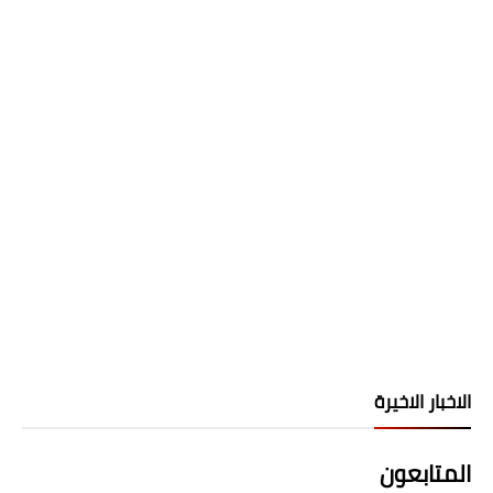
الاخبار الاخيرة
المتابعون