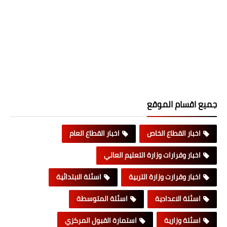
جميع اقسام الموقع
اخبار القطاع الخاص
اخبار القطاع العام
اخبار وقرارات وزارة التعليم العالي
اخبار وقرارت وزارة التربية
اسئلة الابتدائية
اسئلة الاعدادية
اسئلة المتوسطة
اسئلة وزارية
استمارة القبول المركزي