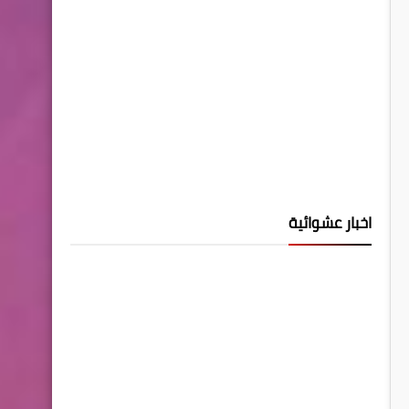
اخبار عشوائية