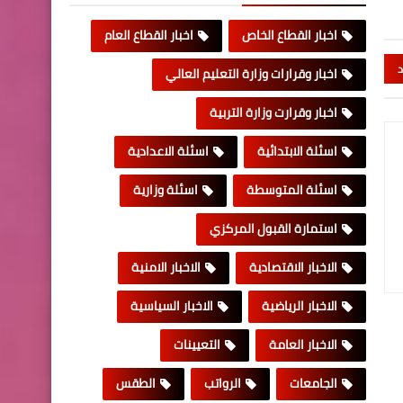
اخبار القطاع الخاص
اخبار القطاع العام
د
اخبار وقرارات وزارة التعليم العالي
اخبار وقرارت وزارة التربية
اسئلة الابتدائية
اسئلة الاعدادية
اسئلة المتوسطة
اسئلة وزارية
استمارة القبول المركزي
الاخبار الاقتصادية
الاخبار الامنية
الاخبار الرياضية
الاخبار السياسية
الاخبار العامة
التعيينات
الجامعات
الرواتب
الطقس