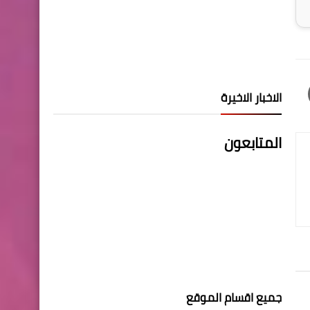
الاخبار الاخيرة
المتابعون
جميع اقسام الموقع