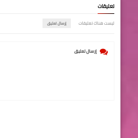
تعليقات
ليست هناك تعليقات
إرسال تعليق
إرسال تعليق