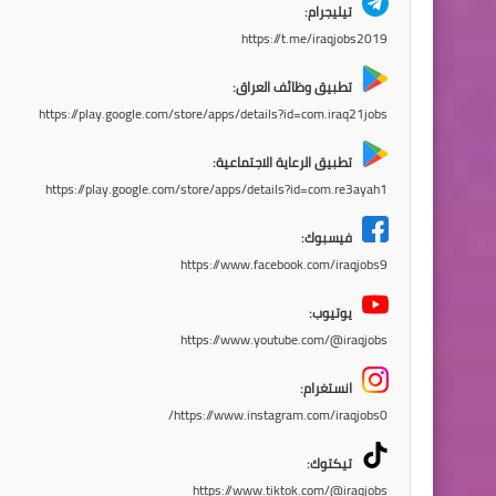
تيليجرام:
https://t.me/iraqjobs2019
تطبيق وظائف العراق:
https://play.google.com/store/apps/details?id=com.iraq21jobs
تطبيق الرعاية الاجتماعية:
https://play.google.com/store/apps/details?id=com.re3ayah1
فيسبوك:
https://www.facebook.com/iraqjobs9
يوتيوب:
https://www.youtube.com/@iraqjobs
انستغرام:
https://www.instagram.com/iraqjobs0/
تيكتوك:
https://www.tiktok.com/@iraqjobs