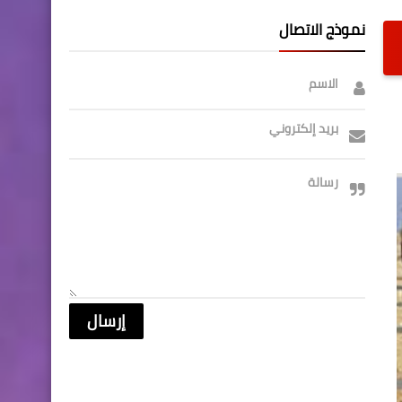
نموذج الاتصال
الاسم
بريد إلكتروني
رسالة