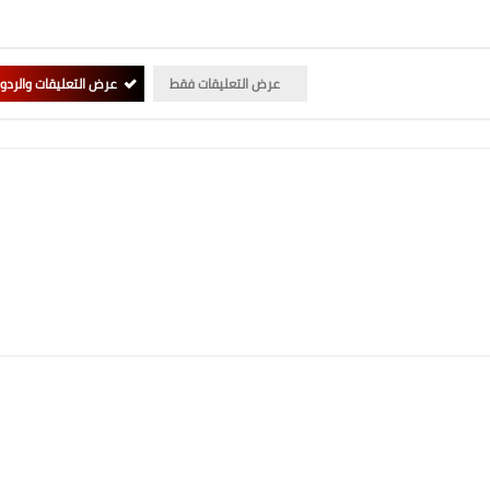
عرض التعليقات فقط
عرض التعليقات والردو