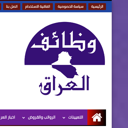
الرئيسية
سياسة الخصوصية
اتفاقية الاستخدام
اتصل بنا
التعيينات
الرواتب والقروض
اخبار العر
الرئيسية