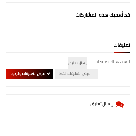
قد تُعجبك هذه المشاركات
تعليقات
ليست هناك تعليقات
إرسال تعليق
عرض التعليقات فقط
عرض التعليقات والردود
إرسال تعليق