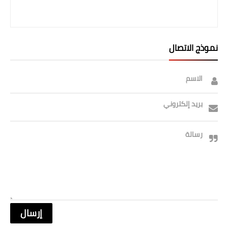
نموذج الاتصال
الاسم
بريد إلكتروني
رسالة