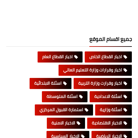
جميع اقسام الموقع
اخبار القطاع الخاص
اخبار القطاع العام
اخبار وقرارات وزارة التعليم العالي
اخبار وقرارت وزارة التربية
اسئلة الابتدائية
اسئلة الاعدادية
اسئلة المتوسطة
اسئلة وزارية
استمارة القبول المركزي
الاخبار الاقتصادية
الاخبار الامنية
الاخبار الرياضية
الاخبار السياسية