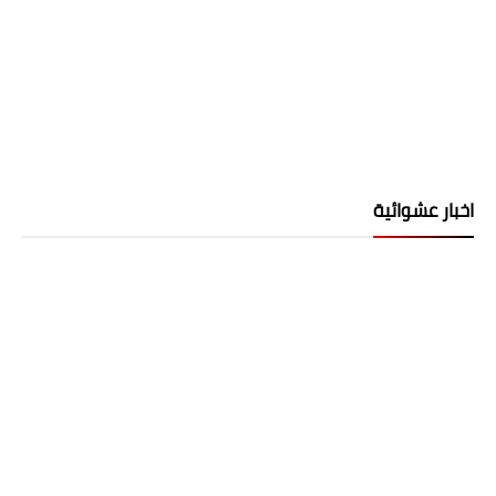
اخبار عشوائية