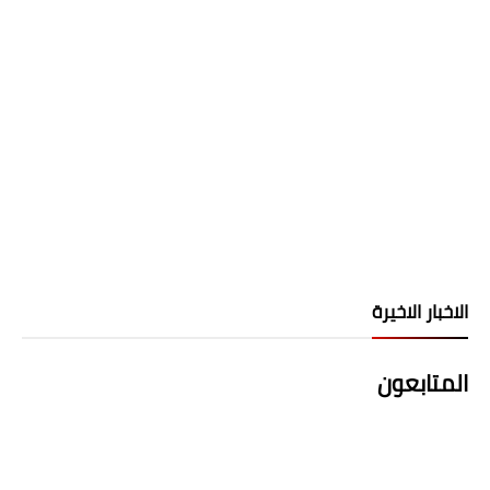
الاخبار الاخيرة
المتابعون