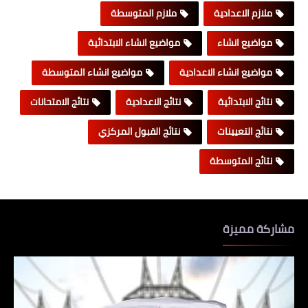
ملازم الاعدادية
ملازم المتوسطة
مواضيع انشاء
مواضيع انشاء الابتدائية
مواضيع انشاء الاعدادية
مواضيع انشاء المتوسطة
نتائج الابتدائية
نتائج الاعدادية
نتائج الامتحانات
نتائج التعيينات
نتائج القبول المركزي
نتائج المتوسطة
مشاركة مميزة