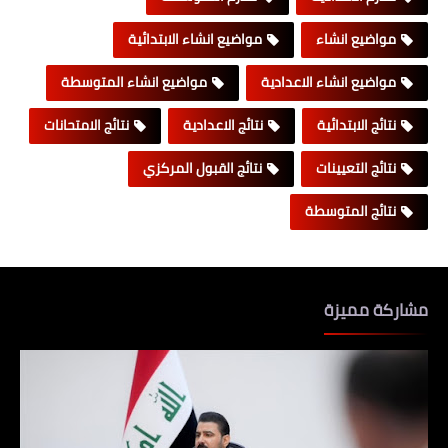
مواضيع انشاء
مواضيع انشاء الابتدائية
مواضيع انشاء الاعدادية
مواضيع انشاء المتوسطة
نتائج الابتدائية
نتائج الاعدادية
نتائج الامتحانات
نتائج التعيينات
نتائج القبول المركزي
نتائج المتوسطة
مشاركة مميزة