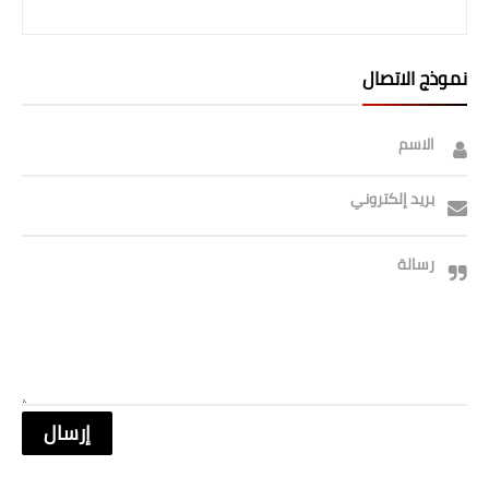
نموذج الاتصال
الاسم
بريد إلكتروني
رسالة