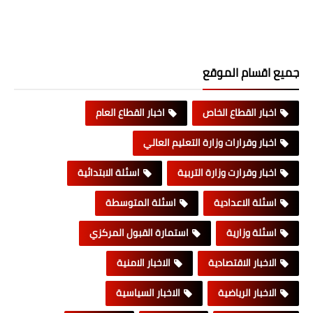
جميع اقسام الموقع
اخبار القطاع الخاص
اخبار القطاع العام
اخبار وقرارات وزارة التعليم العالي
اخبار وقرارت وزارة التربية
اسئلة الابتدائية
اسئلة الاعدادية
اسئلة المتوسطة
اسئلة وزارية
استمارة القبول المركزي
الاخبار الاقتصادية
الاخبار الامنية
الاخبار الرياضية
الاخبار السياسية