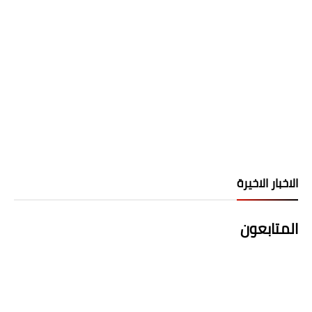
الاخبار الاخيرة
المتابعون