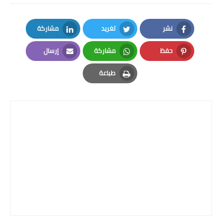
نشر
تغريد
مشاركة
LinkedIn
Twitter
Facebook
حفظ
مشاركة
إرسال
Email
Whatsapp
Pinterest
طباعة
Print