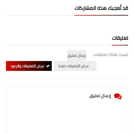
قد تُعجبك هذه المشاركات
تعليقات
ليست هناك تعليقات
إرسال تعليق
عرض التعليقات فقط
عرض التعليقات والردود
إرسال تعليق