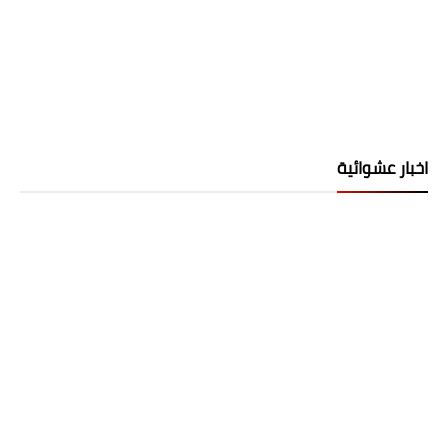
اخبار عشوائية