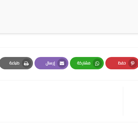
حفظ
مشاركة
إرسال
طباعة
Print
Email
Whatsapp
Pinterest