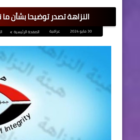
النزاهة تصدر توضيحا بشأن ما
30 مايو 2024
عراقية
الصفحة الرئيسية
ال