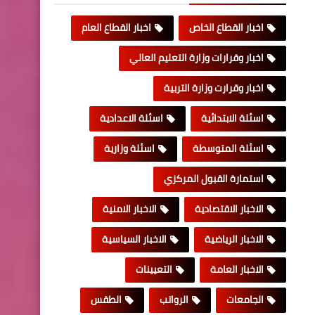
اخبار القطاع الخاص
اخبار القطاع العام
اخبار وقرارات وزارة التعليم العالي
اخبار وقرارت وزارة التربية
اسئلة الابتدائية
اسئلة الاعدادية
اسئلة المتوسطة
اسئلة وزارية
استمارة القبول المركزي
الاخبار الاقتصادية
الاخبار الامنية
الاخبار الرياضية
الاخبار السياسية
الاخبار العامة
التعيينات
الجامعات
الرواتب
الطقس