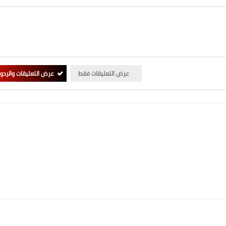
عرض التعليقات فقط
عرض التعليقات والردو