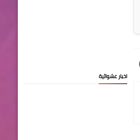
اخبار عشوائية