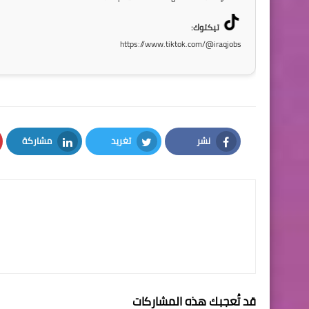
تيكتوك:
https://www.tiktok.com/@iraqjobs
نشر
تغريد
مشاركة
LinkedIn
Twitter
Facebook
قد تُعجبك هذه المشاركات