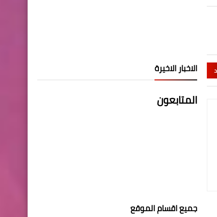
الاخبار الاخيرة
د
المتابعون
جميع اقسام الموقع