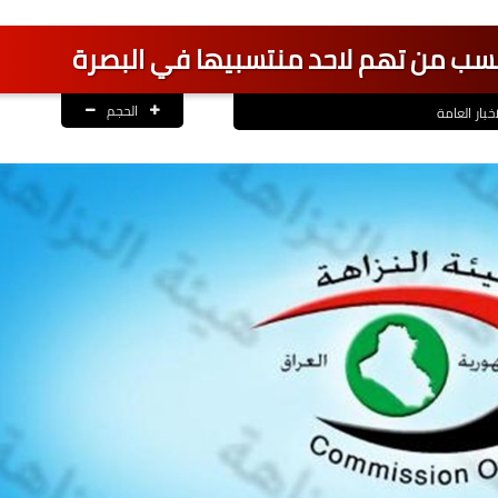
 نسب من تهم لاحد منتسبيها في البصرة
الحجم
اخبار العامة