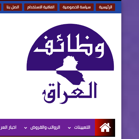
الرئيسية
سياسة الخصوصية
اتفاقية الاستخدام
اتصل بنا
التعيينات
الرواتب والقروض
اخبار العر
الرئيسية