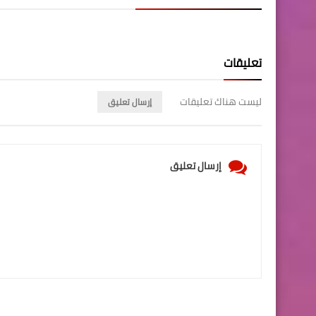
تعليقات
ليست هناك تعليقات
إرسال تعليق
إرسال تعليق