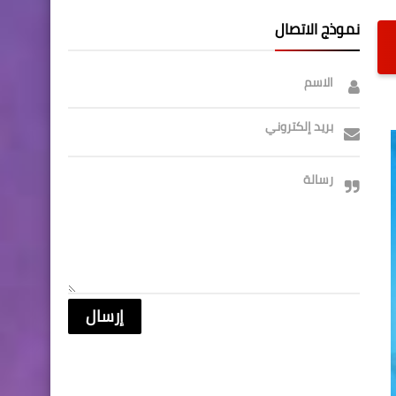
نموذج الاتصال
الاسم
بريد إلكتروني
رسالة