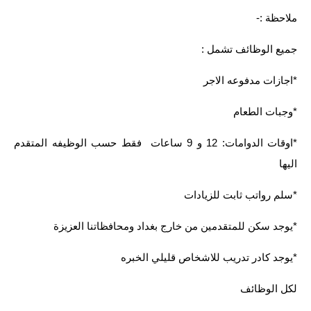
ملاحظة :-
جميع الوظائف تشمل :
*اجازات مدفوعه الاجر
*وجبات الطعام
*اوقات الدوامات: 12 و 9 ساعات فقط حسب الوظيفه المتقدم
اليها
*سلم رواتب ثابت للزيادات
*يوجد سكن للمتقدمين من خارج بغداد ومحافظاتنا العزيزة
*يوجد كادر تدريب للاشخاص قليلي الخبره
لكل الوظائف