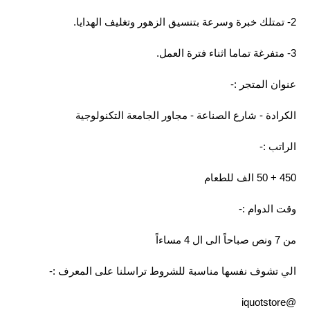
2- تمتلك خبرة وسرعة بتنسيق الزهور وتغليف الهدايا.
3- متفرغة تماما اثناء فترة العمل.
عنوان المتجر :-
الكرادة - شارع الصناعة - مجاور الجامعة التكنولوجية
الراتب :-
450 + 50 الف للطعام
وقت الدوام :-
من 7 ونص صباحاً الى ال 4 مساءاً
الي تشوف نفسها مناسبة للشروط تراسلنا على المعرف :-
@iquotstore