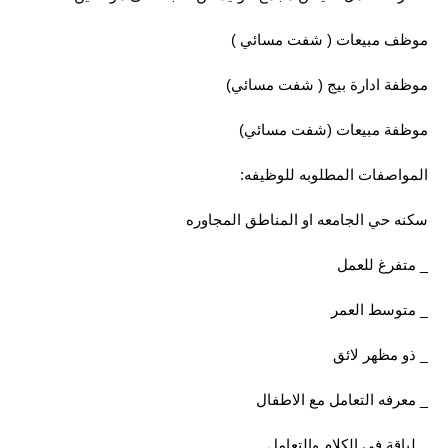
موظف مبيعات ( شفت مسائي )
موظفة ادارة بيج ( شفت مسائي)
موظفة مبيعات (شفت مسائي)
المواصفات المطلوبه للوظيفه:
سكنه حي الجامعه او المناطق المجاوره
_ متفرغ للعمل
_ متوسط العمر
_ ذو مظهر لائق
_ معرفه التعامل مع الاطفال
_ لباقة في الكلام والتعامل