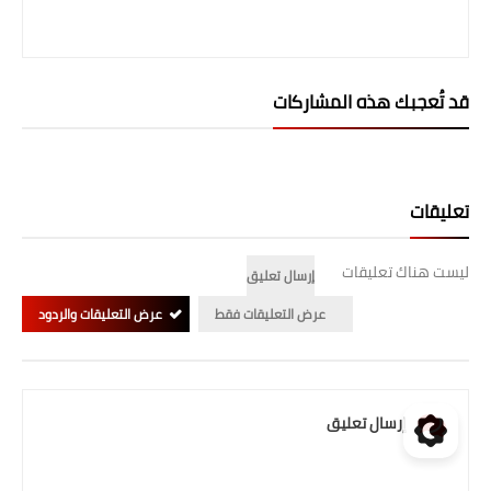
قد تُعجبك هذه المشاركات
تعليقات
ليست هناك تعليقات
إرسال تعليق
عرض التعليقات فقط
عرض التعليقات والردود
إرسال تعليق