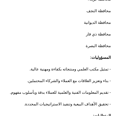
محافظة النجف
محافظة الديوانية
محافظة ذي قار
محافظة البصرة
المسؤوليات:
- تمثيل مكتب العلمي ومنتجاته بكفاءة ومهنية عالية.
- بناء وتعزيز العلاقات مع العملاء والشركاء المحتملين.
- تقديم المعلومات الفنية والعلمية للعملاء بدقة وبأسلوب مفهوم.
- تحقيق الأهداف البيعية وتنفيذ الاستراتيجيات المحددة.
المتطلبات: