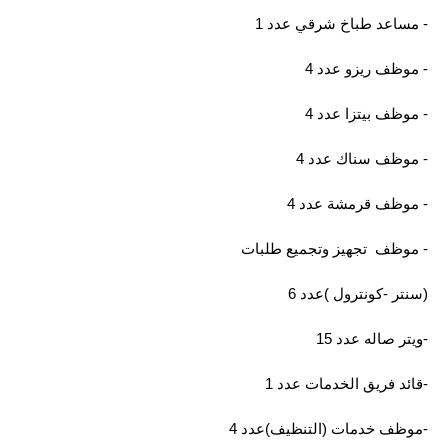
- مساعد طباخ شرقي عدد 1
- موظف ريزو عدد 4
- موظف بيتزا عدد 4
- موظف سناك عدد 4
- موظف قرمشة عدد 4
- موظف تجهيز وتجميع طلبات
(سنتر -كونترول )عدد 6
-ويتر صاله عدد 15
-قائد فريق الخدمات عدد 1
-موظف خدمات (التنظيف)عدد 4