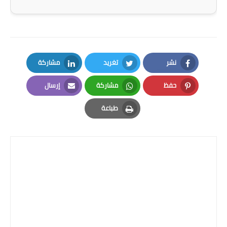
نشر
تغريد
مشاركة
LinkedIn
Twitter
Facebook
حفظ
مشاركة
إرسال
Email
Whatsapp
Pinterest
طباعة
Print