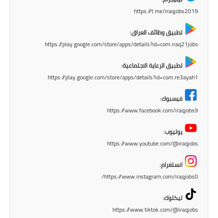
https://t.me/iraqjobs2019
تطبيق وظائف العراق:
https://play.google.com/store/apps/details?id=com.iraq21jobs
تطبيق الرعاية الاجتماعية:
https://play.google.com/store/apps/details?id=com.re3ayah1
فيسبوك:
https://www.facebook.com/iraqjobs9
يوتيوب:
https://www.youtube.com/@iraqjobs
انستغرام:
https://www.instagram.com/iraqjobs0/
تيكتوك:
https://www.tiktok.com/@iraqjobs