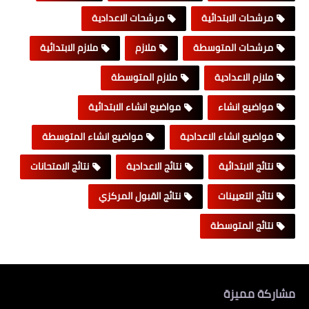
مرشحات الابتدائية
مرشحات الاعدادية
مرشحات المتوسطة
ملازم
ملازم الابتدائية
ملازم الاعدادية
ملازم المتوسطة
مواضيع انشاء
مواضيع انشاء الابتدائية
مواضيع انشاء الاعدادية
مواضيع انشاء المتوسطة
نتائج الابتدائية
نتائج الاعدادية
نتائج الامتحانات
نتائج التعيينات
نتائج القبول المركزي
نتائج المتوسطة
مشاركة مميزة