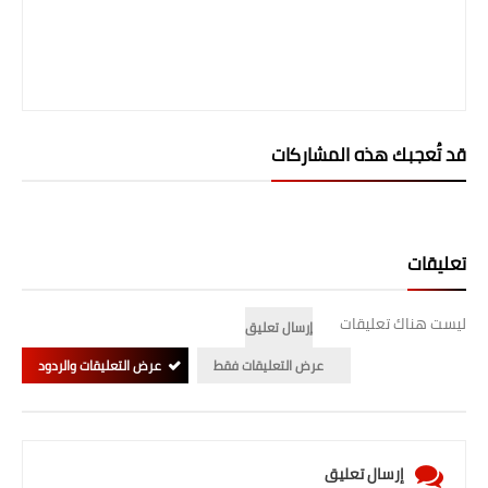
قد تُعجبك هذه المشاركات
تعليقات
ليست هناك تعليقات
إرسال تعليق
عرض التعليقات فقط
عرض التعليقات والردود
إرسال تعليق