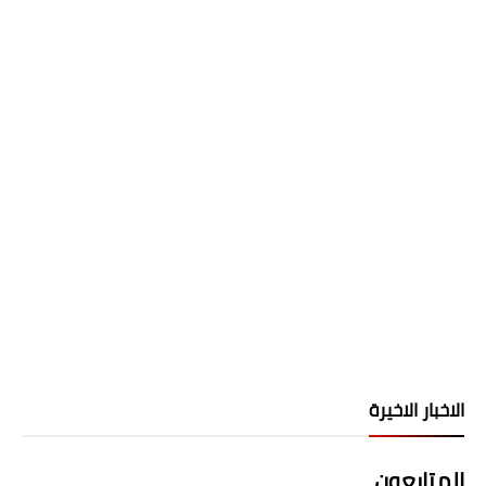
الاخبار الاخيرة
المتابعون