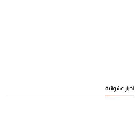
اخبار عشوائية