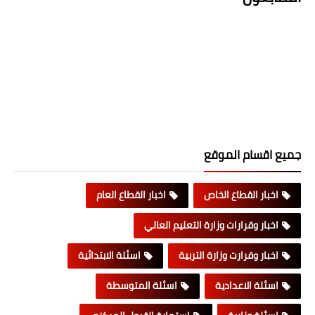
جميع اقسام الموقع
اخبار القطاع الخاص
اخبار القطاع العام
اخبار وقرارات وزارة التعليم العالي
اخبار وقرارت وزارة التربية
اسئلة الابتدائية
اسئلة الاعدادية
اسئلة المتوسطة