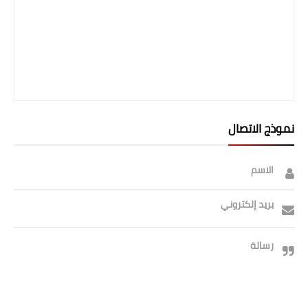
نموذج الاتصال
الاسم
بريد إلكتروني
رسالة