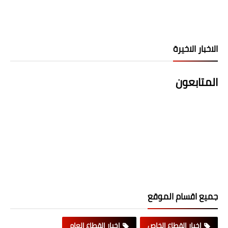
الاخبار الاخيرة
المتابعون
جميع اقسام الموقع
اخبار القطاع الخاص
اخبار القطاع العام