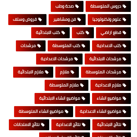
دروس المتوسطة
صحة وطب
علوم وتكنولوجيا
فن ومشاهير
قروض وسلف
قطع اراضي
كتب
كتب الابتدائية
كتب الاعدادية
كتب المتوسطة
مرشحات
مرشحات الابتدائية
مرشحات الاعدادية
مرشحات المتوسطة
ملازم
ملازم الابتدائية
ملازم الاعدادية
ملازم المتوسطة
مواضيع انشاء
مواضيع انشاء الابتدائية
مواضيع انشاء الاعدادية
مواضيع انشاء المتوسطة
نتائج الابتدائية
نتائج الاعدادية
نتائج الامتحانات