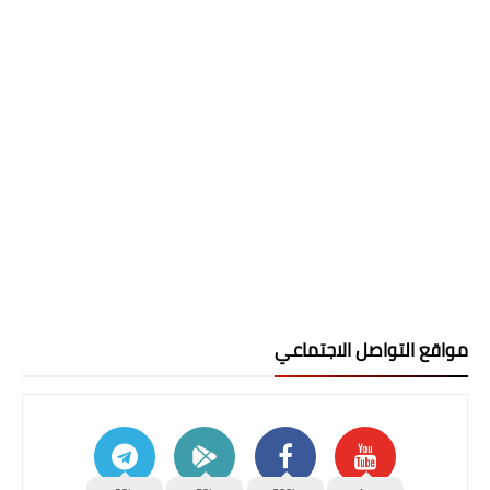
مواقع التواصل الاجتماعي