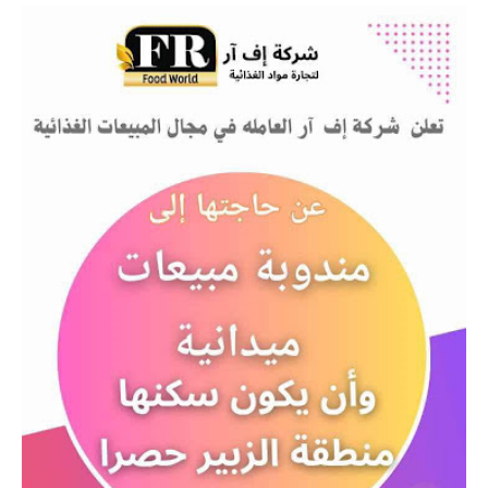
المرحلة الابتدائية
المرحلة المتوسطة
المرحلة الاعدادية
مرشحات
المرحلة الابتدائية
المرحلة المتوسطة
المرحلة الاعدادية
كتب مدرسية
المرحلة الابتدائية
المرحلة المتوسطة