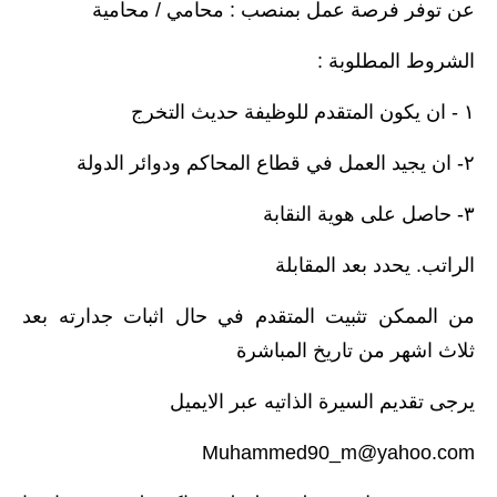
عن توفر فرصة عمل بمنصب : محامي / محامية
الشروط المطلوبة :
١ - ان يكون المتقدم للوظيفة حديث التخرج
٢- ان يجيد العمل في قطاع المحاكم ودوائر الدولة
٣- حاصل على هوية النقابة
الراتب. يحدد بعد المقابلة
من الممكن تثبيت المتقدم في حال اثبات جدارته بعد
ثلاث اشهر من تاريخ المباشرة
يرجى تقديم السيرة الذاتيه عبر الايميل
Muhammed90_m@yahoo.com