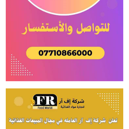
المرحلة الاعدادية
ملازم دراسية
المرحلة الابتدائية
المرحلة المتوسطة
المرحلة الاعدادية
دروس
المرحلة الابتدائية
المرحلة المتوسطة
المرحلة الاعدادية
مواضيع انشاء