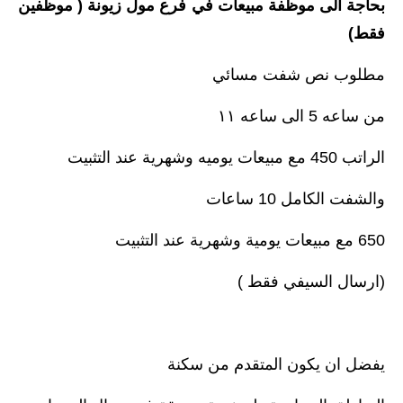
بحاجة الى موظفة مبيعات في فرع مول زيونة ( موظفين
فقط)
مطلوب نص شفت مسائي
من ساعه 5 الى ساعه ١١
الراتب 450 مع مبيعات يوميه وشهرية عند التثبيت
والشفت الكامل 10 ساعات
650 مع مبيعات يومية وشهرية عند التثبيت
(ارسال السيفي فقط )
يفضل ان يكون المتقدم من سكنة