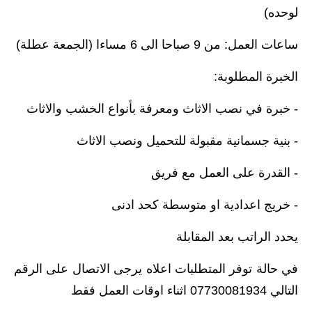
لوحده)
ساعات العمل: من 9 صباحا الى 6 مساءا (الجمعة عطلة)
الخبرة المطلوبة:
- خبرة في نصب الاثاث ومعرفة بأنواع الخشب والاثاث
- بنية جسمانية مقبولة للتحميل ونصب الاثاث
- القدرة على العمل مع فريق
- خريج اعدادية او متوسطة كحد ادنى
يحدد الراتب بعد المقابلة
في حالة توفر المتطلبات اعلاه يرجى الاتصال على الرقم
التالي 07730081934 اثناء اوقات العمل فقط