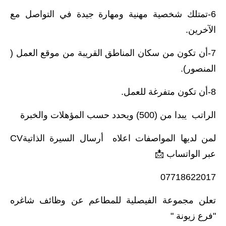
6-تمتلك شخصية مهنية ومهارة جيدة في التواصل مع
الآخرين.
7-أن تكون من سكان المناطق القريبة من موقع العمل (
المنصور).
8-أن تكون متفرغة للعمل.
الراتب يبدا من (500) ويحدد حسب المؤهلات والخبرة
لمن لديها المواصفات اعلاه أرسال السيرة الذاتيةCV
عبر الواتساب 📩
07718622017
تعلن مجموعة الفيصلية للمطاعم عن وظائف شاغره
"فرع زيونة "