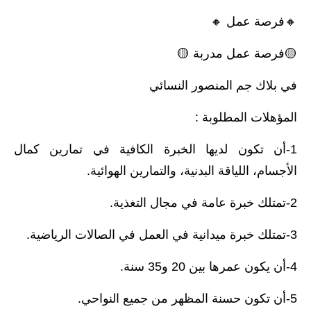
🔸️فرصة عمل 🔸️
🟡فرصة عمل مدربة 🟡
في بلاك جم المنصور النسائي
المؤهلات المطلوبة :
1-أن تكون لديها الخبرة الكافية في تمارين كمال
الأجسام، اللياقة البدنية، والتمارين الهوائية.
2-تمتلك خبرة عامة في مجال التغذية.
3-تمتلك خبرة ميدانية في العمل في الصالات الرياضية.
4-أن يكون عمرها بين 20 و35 سنة.
5-أن تكون حسنة المظهر من جميع النواحي.