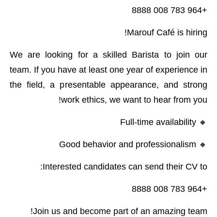
+964 783 008 8888
Marouf Café is hiring!
We are looking for a skilled Barista to join our
team. If you have at least one year of experience in
the field, a presentable appearance, and strong
work ethics, we want to hear from you!
🔸 Full-time availability
🔸 Good behavior and professionalism
Interested candidates can send their CV to:
+964 783 008 8888
Join us and become part of an amazing team!