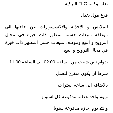
تعلن وكالة FLO التركية
فرع مول بغداد
للملابس و الاحذية والاكسسوارات عن حاجتها الى
موظفة مبيعات حسنة المظهر ذات خبرة في مجال
الترويج و البيع وموظف مبيعات حسن المظهر ذات خبرة
في مجال الترويج و البيع
بدوام نص شفت من الساعه 02:00 الى الساعة 11:00
شرط ان يكون متفرغ للعمل
بالاضافة الى ساعة استراحة
ويوم واحد عطلة مدفوعة كل اسبوع
و 21 يوم إجازه مدفوعة سنويا