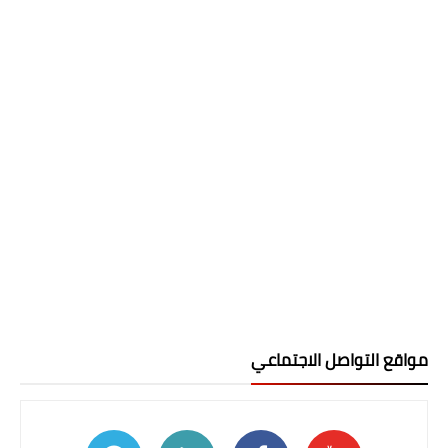
مواقع التواصل الاجتماعي