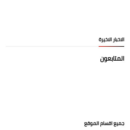
الاخبار الاخيرة
المتابعون
جميع اقسام الموقع