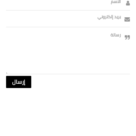
الاسم
بريد إلكتروني
رسالة