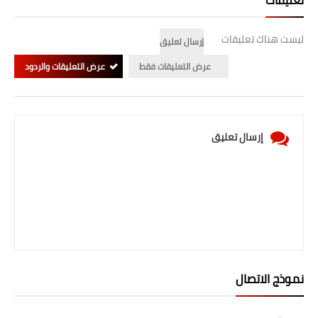
صحة وطب
فن ومشاهير
ليست هناك تعليقات
إرسال تعليق
العامة
عرض التعليقات فقط
عرض التعليقات والردود
إرسال تعليق
نموذج الاتصال