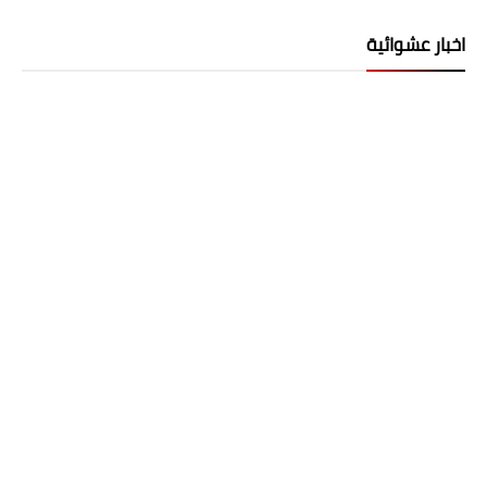
اخبار عشوائية