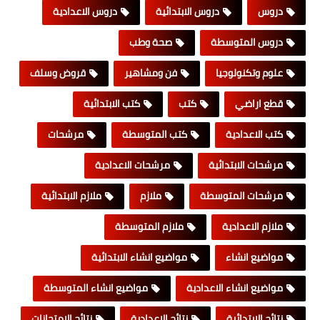
دروس
دروس الابتدائية
دروس الاعدادية
دروس المتوسطة
صحة وطب
علوم وتكنولوجيا
فن ومشاهير
قروض وسلف
قطع اراضي
كتب
كتب الابتدائية
كتب الاعدادية
كتب المتوسطة
مرشحات
مرشحات الابتدائية
مرشحات الاعدادية
مرشحات المتوسطة
ملازم
ملازم الابتدائية
ملازم الاعدادية
ملازم المتوسطة
مواضيع انشاء
مواضيع انشاء الابتدائية
مواضيع انشاء الاعدادية
مواضيع انشاء المتوسطة
نتائج الابتدائية
نتائج الاعدادية
نتائج الامتحانات