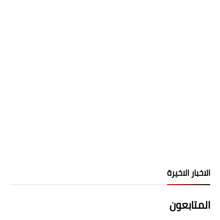
الاخبار الاخيرة
المتابعون