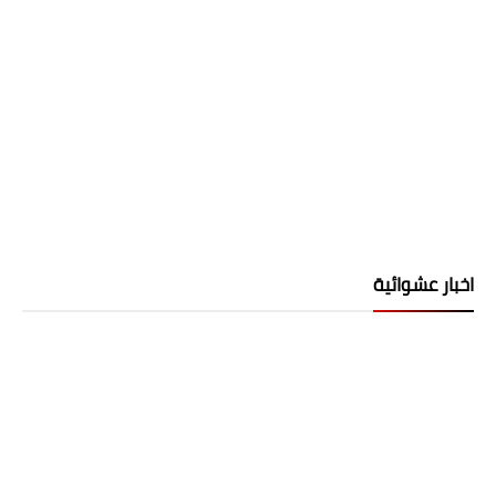
اخبار عشوائية