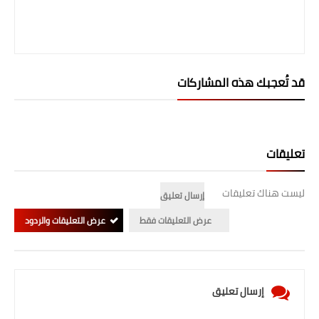
صحة وطب
فن ومشاهير
العامة
قد تُعجبك هذه المشاركات
تعليقات
ليست هناك تعليقات
إرسال تعليق
عرض التعليقات فقط
عرض التعليقات والردود
إرسال تعليق