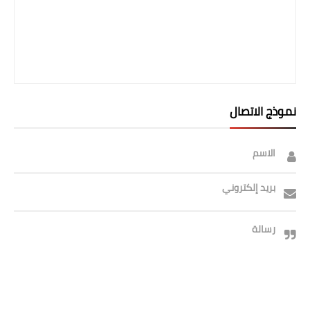
نموذج الاتصال
الاسم
بريد إلكتروني
رسالة