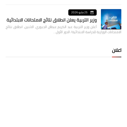
25 مايو 2026
وزير التربية يعلن انطلاق نتائج الامتحانات الابتدائية
أعلن وزير التربية عبد الكريم عبطان الجبوري، الاثنين، انطلاق نتائج
الامتحانات الوزارية للدراسة الابتدائية/ الدور الأول…
اعلان