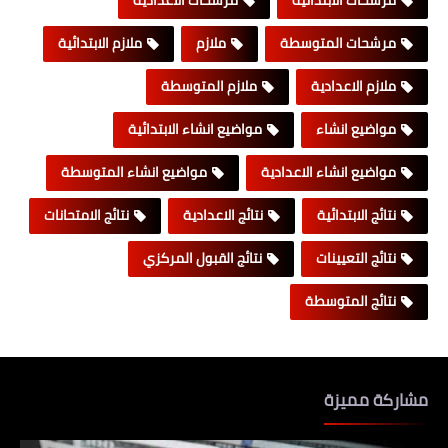
مرشحات المتوسطة
ملازم
ملازم الابتدائية
ملازم الاعدادية
ملازم المتوسطة
مواضيع انشاء
مواضيع انشاء الابتدائية
مواضيع انشاء الاعدادية
مواضيع انشاء المتوسطة
نتائج الابتدائية
نتائج الاعدادية
نتائج الامتحانات
نتائج التعيينات
نتائج القبول المركزي
نتائج المتوسطة
مشاركة مميزة