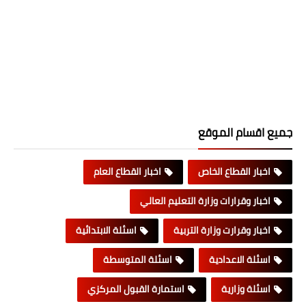
جميع اقسام الموقع
اخبار القطاع الخاص
اخبار القطاع العام
اخبار وقرارات وزارة التعليم العالي
اخبار وقرارت وزارة التربية
اسئلة الابتدائية
اسئلة الاعدادية
اسئلة المتوسطة
اسئلة وزارية
استمارة القبول المركزي