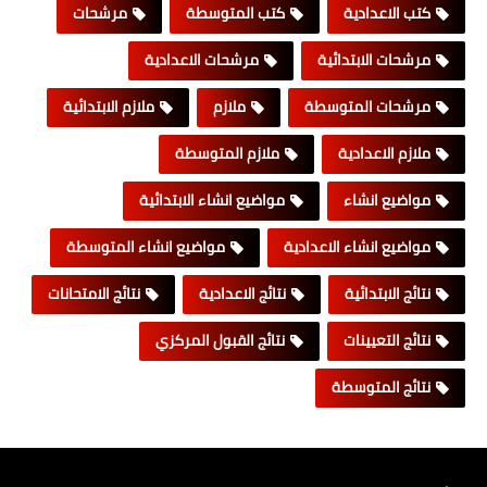
كتب الاعدادية
كتب المتوسطة
مرشحات
مرشحات الابتدائية
مرشحات الاعدادية
مرشحات المتوسطة
ملازم
ملازم الابتدائية
ملازم الاعدادية
ملازم المتوسطة
مواضيع انشاء
مواضيع انشاء الابتدائية
مواضيع انشاء الاعدادية
مواضيع انشاء المتوسطة
نتائج الابتدائية
نتائج الاعدادية
نتائج الامتحانات
نتائج التعيينات
نتائج القبول المركزي
نتائج المتوسطة