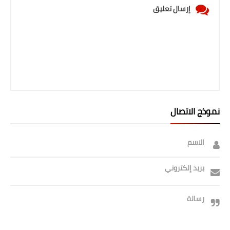
إرسال تعليق
نموذج الاتصال
الاسم
بريد إلكتروني
رسالة