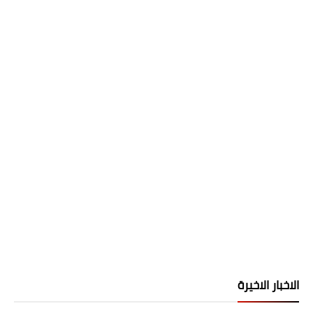
الاخبار الاخيرة