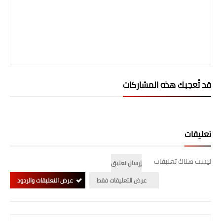
قد تُعجبك هذه المشاركات
تعليقات
ليست هناك تعليقات
إرسال تعليق
عرض التعليقات فقط
عرض التعليقات والردود