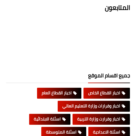
المتابعون
جميع اقسام الموقع
اخبار القطاع الخاص
اخبار القطاع العام
اخبار وقرارات وزارة التعليم العالي
اخبار وقرارت وزارة التربية
اسئلة الابتدائية
اسئلة الاعدادية
اسئلة المتوسطة