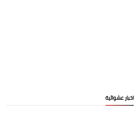
اخبار عشوائية