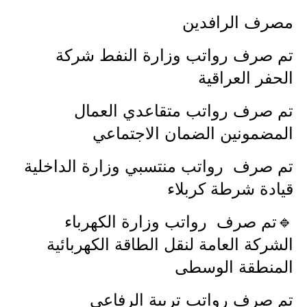
مصرف الرافدين
الاخبار الاقتصادية
تم صرف رواتب وزارة النفط شركة
الاخبار الرياضية
الحفر العراقية
المدارس
تم صرف رواتب متقاعدي العمال
اخبار وقرارات وزارة التربية
المضمونين الضمان الاجتماعي
نتائج الامتحانات
تم صرف رواتب منتسبي وزارة الداخلية
المرحلة الابتدائية
قيادة شرطة كربلاء
المرحلة المتوسطة
🔹تم صرف رواتب وزارة الكهرباء
الشركة العامة لنقل الطاقة الكهربائية
المرحلة الاعدادية
المنطقة الوسطى
اسئلة وزارية
تم صرف رواتب تربية الرفاعي