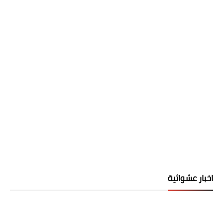
اخبار عشوائية