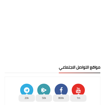
مواقع التواصل الاجتماعي
20k
50k
800k
1m