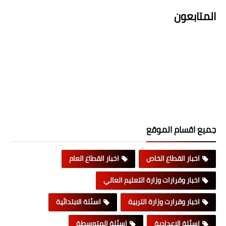
المتابعون
جميع اقسام الموقع
اخبار القطاع الخاص
اخبار القطاع العام
اخبار وقرارات وزارة التعليم العالي
اخبار وقرارت وزارة التربية
اسئلة الابتدائية
اسئلة الاعدادية
اسئلة المتوسطة