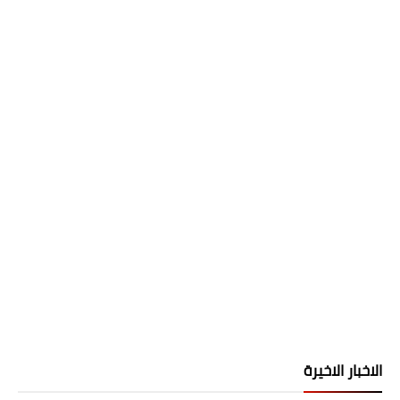
الاخبار الاخيرة