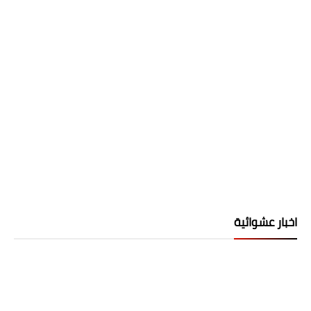
اخبار عشوائية