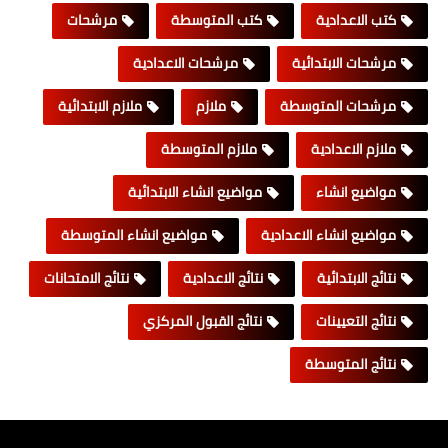
كتب الاعدادية
كتب المتوسطة
مرشحات
مرشحات الابتدائية
مرشحات الاعدادية
مرشحات المتوسطة
ملازم
ملازم الابتدائية
ملازم الاعدادية
ملازم المتوسطة
مواضيع انشاء
مواضيع انشاء الابتدائية
مواضيع انشاء الاعدادية
مواضيع انشاء المتوسطة
نتائج الابتدائية
نتائج الاعدادية
نتائج الامتحانات
نتائج التعيينات
نتائج القبول المركزي
نتائج المتوسطة