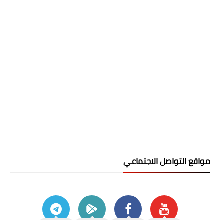
مواقع التواصل الاجتماعي