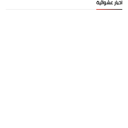
اخبار عشوائية