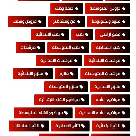
دروس المتوسطة
صحة وطب
علوم وتكنولوجيا
فن ومشاهير
قروض وسلف
قطع اراضي
كتب
كتب الابتدائية
كتب الاعدادية
كتب المتوسطة
مرشحات
مرشحات الابتدائية
مرشحات الاعدادية
مرشحات المتوسطة
ملازم
ملازم الابتدائية
ملازم الاعدادية
ملازم المتوسطة
مواضيع انشاء
مواضيع انشاء الابتدائية
مواضيع انشاء الاعدادية
مواضيع انشاء المتوسطة
نتائج الابتدائية
نتائج الاعدادية
نتائج الامتحانات