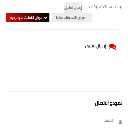
ليست هناك تعليقات
إرسال تعليق
عرض التعليقات فقط
عرض التعليقات والردود
إرسال تعليق
نموذج الاتصال
الاسم