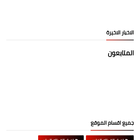
الاخبار الاخيرة
المتابعون
جميع اقسام الموقع