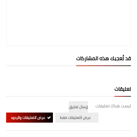
صحة وطب
فن ومشاهير
العامة
قد تُعجبك هذه المشاركات
تعليقات
ليست هناك تعليقات
إرسال تعليق
عرض التعليقات فقط
عرض التعليقات والردود