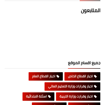
المتابعون
جميع اقسام الموقع
اخبار القطاع الخاص
اخبار القطاع العام
اخبار وقرارات وزارة التعليم العالي
اخبار وقرارت وزارة التربية
اسئلة الابتدائية