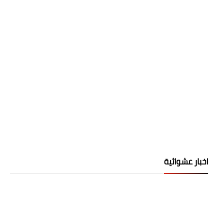
اخبار عشوائية