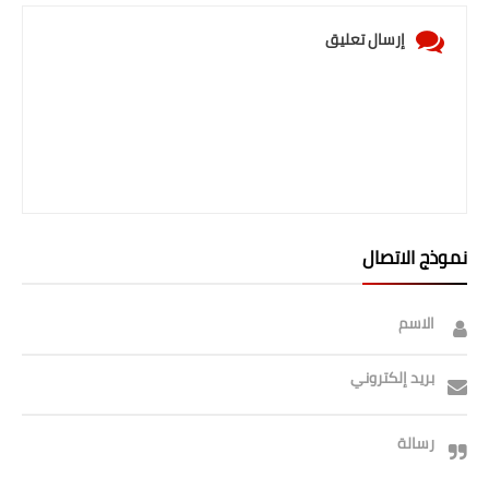
إرسال تعليق
نموذج الاتصال
الاسم
بريد إلكتروني
رسالة