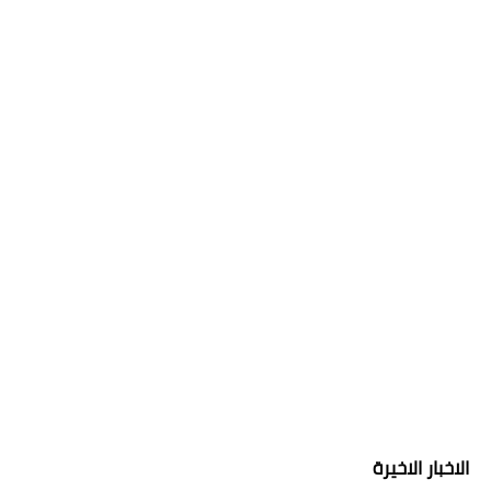
الاخبار الاخيرة