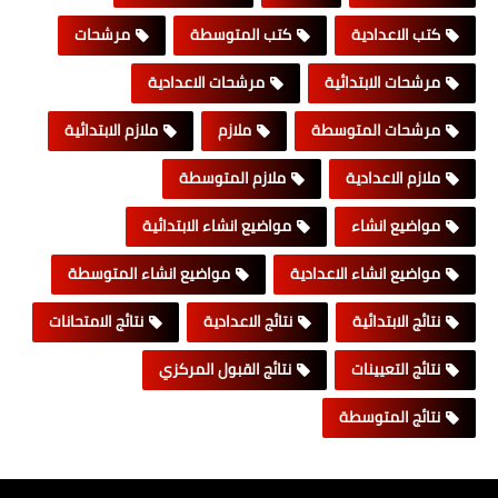
كتب الاعدادية
كتب المتوسطة
مرشحات
مرشحات الابتدائية
مرشحات الاعدادية
مرشحات المتوسطة
ملازم
ملازم الابتدائية
ملازم الاعدادية
ملازم المتوسطة
مواضيع انشاء
مواضيع انشاء الابتدائية
مواضيع انشاء الاعدادية
مواضيع انشاء المتوسطة
نتائج الابتدائية
نتائج الاعدادية
نتائج الامتحانات
نتائج التعيينات
نتائج القبول المركزي
نتائج المتوسطة