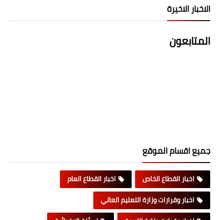
الاخبار الاخيرة
المتابعون
جميع اقسام الموقع
اخبار القطاع الخاص
اخبار القطاع العام
اخبار وقرارات وزارة التعليم العالي