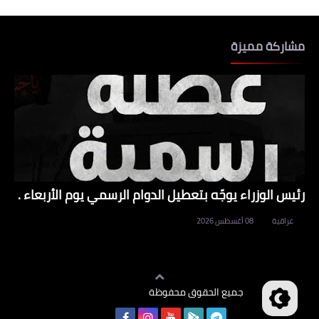
مشاركة مميزة
رئيس الوزراء يوجّه بتعطيل الدوام الرسمي يوم الأربعاء .
عراقية
08 أغسطس 2026
جميع الحقوق محفوظة
وظائف العراق
©