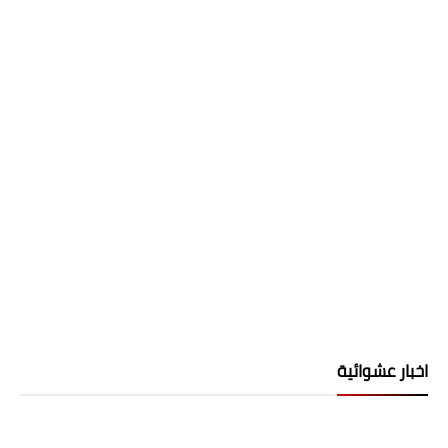
اخبار عشوائية