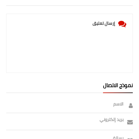
إرسال تعليق
نموذج الاتصال
الاسم
بريد إلكتروني
رسالة