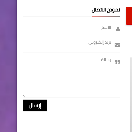
نموذج الاتصال
الاسم
بريد إلكتروني
رسالة