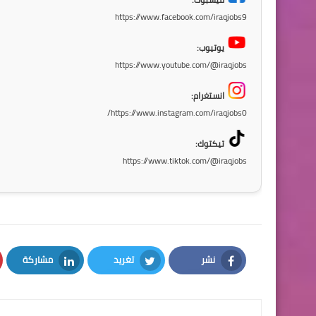
https://www.facebook.com/iraqjobs9
يوتيوب:
https://www.youtube.com/@iraqjobs
انستغرام:
https://www.instagram.com/iraqjobs0/
تيكتوك:
https://www.tiktok.com/@iraqjobs
نشر
تغريد
مشاركة
LinkedIn
Twitter
Facebook