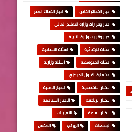
اخبار القطاع الخاص
اخبار القطاع العام
اخبار وقرارات وزارة التعليم العالي
اخبار وقرارت وزارة التربية
اسئلة الابتدائية
اسئلة الاعدادية
اسئلة المتوسطة
اسئلة وزارية
استمارة القبول المركزي
الاخبار الاقتصادية
الاخبار الامنية
د
الاخبار الرياضية
الاخبار السياسية
الاخبار العامة
التعيينات
الجامعات
الرواتب
الطقس