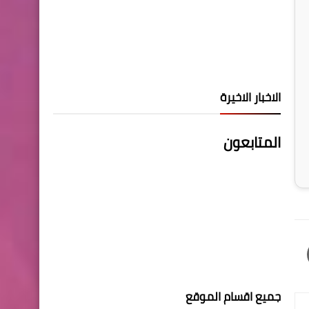
الاخبار الاخيرة
المتابعون
جميع اقسام الموقع