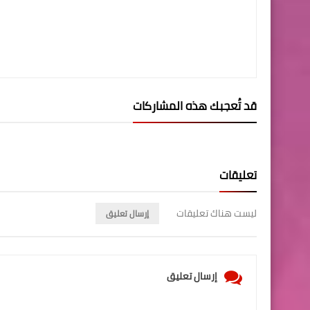
قد تُعجبك هذه المشاركات
تعليقات
ليست هناك تعليقات
إرسال تعليق
إرسال تعليق