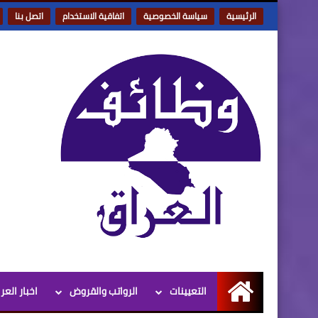
الرئيسية
سياسة الخصوصية
اتفاقية الاستخدام
اتصل بنا
التعيينات
الرواتب والقروض
اخبار العر
الرئيسية