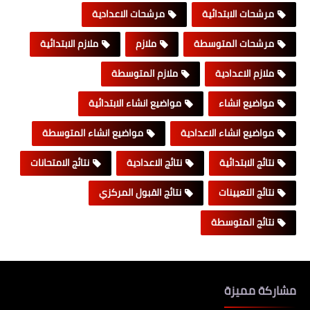
مرشحات الابتدائية
مرشحات الاعدادية
مرشحات المتوسطة
ملازم
ملازم الابتدائية
ملازم الاعدادية
ملازم المتوسطة
مواضيع انشاء
مواضيع انشاء الابتدائية
مواضيع انشاء الاعدادية
مواضيع انشاء المتوسطة
نتائج الابتدائية
نتائج الاعدادية
نتائج الامتحانات
نتائج التعيينات
نتائج القبول المركزي
نتائج المتوسطة
مشاركة مميزة