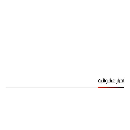
اخبار عشوائية