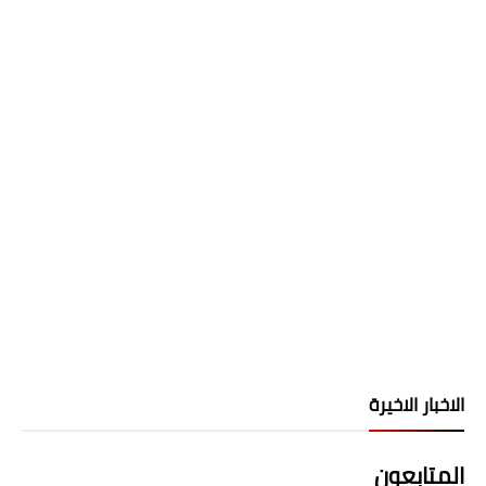
الاخبار الاخيرة
المتابعون