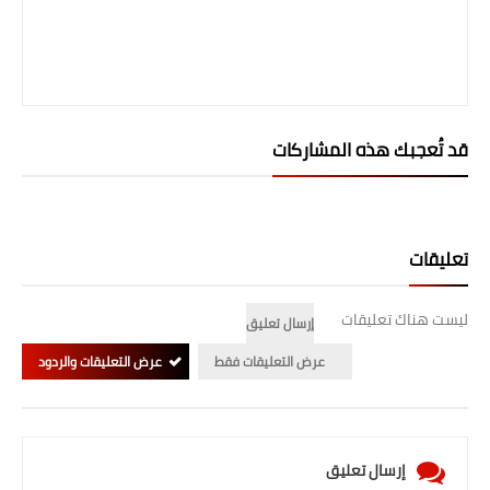
قد تُعجبك هذه المشاركات
تعليقات
ليست هناك تعليقات
إرسال تعليق
عرض التعليقات فقط
عرض التعليقات والردود
إرسال تعليق