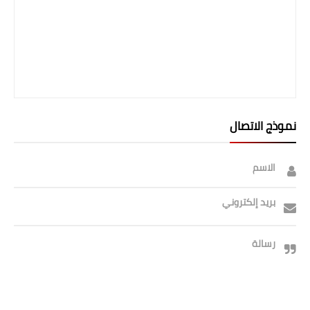
نموذج الاتصال
الاسم
بريد إلكتروني
رسالة