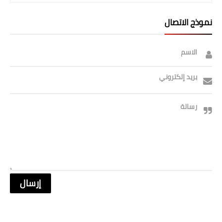
نموذج الاتصال
الاسم
بريد إلكتروني
رسالة