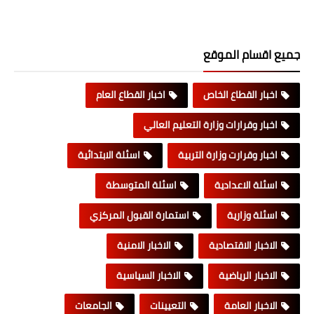
جميع اقسام الموقع
اخبار القطاع الخاص
اخبار القطاع العام
اخبار وقرارات وزارة التعليم العالي
اخبار وقرارت وزارة التربية
اسئلة الابتدائية
اسئلة الاعدادية
اسئلة المتوسطة
اسئلة وزارية
استمارة القبول المركزي
الاخبار الاقتصادية
الاخبار الامنية
الاخبار الرياضية
الاخبار السياسية
الاخبار العامة
التعيينات
الجامعات