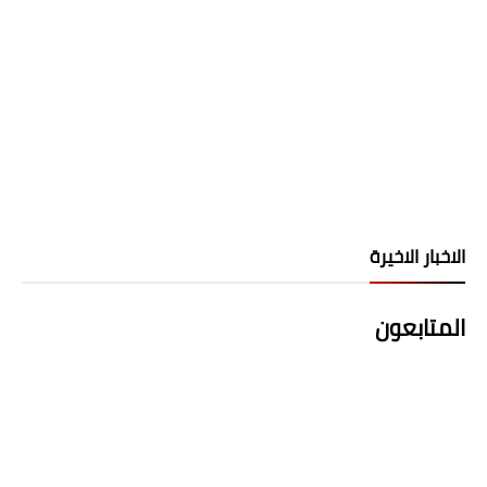
الاخبار الاخيرة
المتابعون