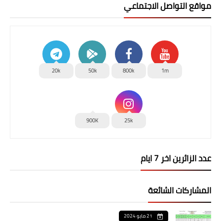
مواقع التواصل الاجتماعي
20k
50k
800k
1m
900K
25k
عدد الزائرين اخر 7 ايام
المشاركات الشائعة
21 مايو 2024