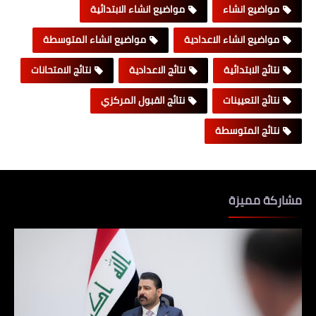
مواضيع انشاء
مواضيع انشاء الابتدائية
مواضيع انشاء الاعدادية
مواضيع انشاء المتوسطة
نتائج الابتدائية
نتائج الاعدادية
نتائج الامتحانات
نتائج التعيينات
نتائج القبول المركزي
نتائج المتوسطة
مشاركة مميزة