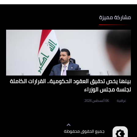
مشاركة مميزة
بينها يخص تدقيق العقود الحكومية.. القرارات الكاملة
لجلسة مجلس الوزراء
عراقية
06 أغسطس 2026
جميع الحقوق محفوظة
وظائف العراق
©