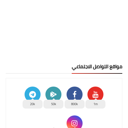
مواقع التواصل الاجتماعي
20k
50k
800k
1m