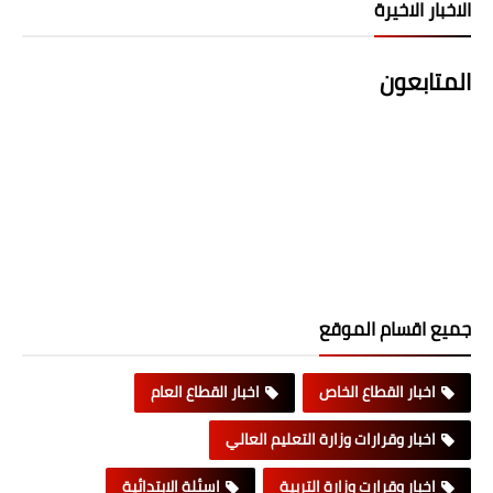
الاخبار الاخيرة
المتابعون
جميع اقسام الموقع
اخبار القطاع الخاص
اخبار القطاع العام
اخبار وقرارات وزارة التعليم العالي
اخبار وقرارت وزارة التربية
اسئلة الابتدائية