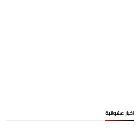
اخبار عشوائية