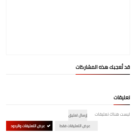
صحة وطب
فن ومشاهير
العامة
قد تُعجبك هذه المشاركات
تعليقات
ليست هناك تعليقات
إرسال تعليق
عرض التعليقات فقط
عرض التعليقات والردود