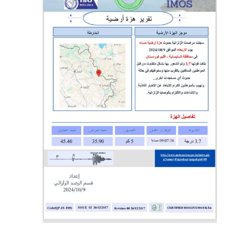
المرحلة الابتدائية
المرحلة المتوسطة
المرحلة الاعدادية
مرشحات
المرحلة الابتدائية
المرحلة المتوسطة
المرحلة الاعدادية
كتب مدرسية
المرحلة الابتدائية
المرحلة المتوسطة