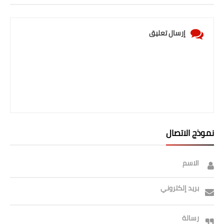
إرسال تعليق
نموذج الاتصال
الاسم
بريد إلكتروني
رسالة