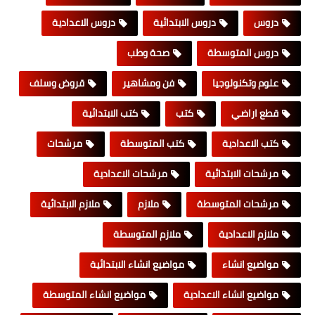
دروس
دروس الابتدائية
دروس الاعدادية
دروس المتوسطة
صحة وطب
علوم وتكنولوجيا
فن ومشاهير
قروض وسلف
قطع اراضي
كتب
كتب الابتدائية
كتب الاعدادية
كتب المتوسطة
مرشحات
مرشحات الابتدائية
مرشحات الاعدادية
مرشحات المتوسطة
ملازم
ملازم الابتدائية
ملازم الاعدادية
ملازم المتوسطة
مواضيع انشاء
مواضيع انشاء الابتدائية
مواضيع انشاء الاعدادية
مواضيع انشاء المتوسطة