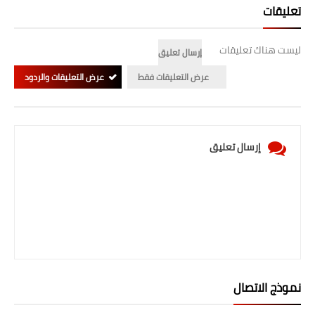
تعليقات
ليست هناك تعليقات
إرسال تعليق
عرض التعليقات فقط
عرض التعليقات والردود
إرسال تعليق
نموذج الاتصال