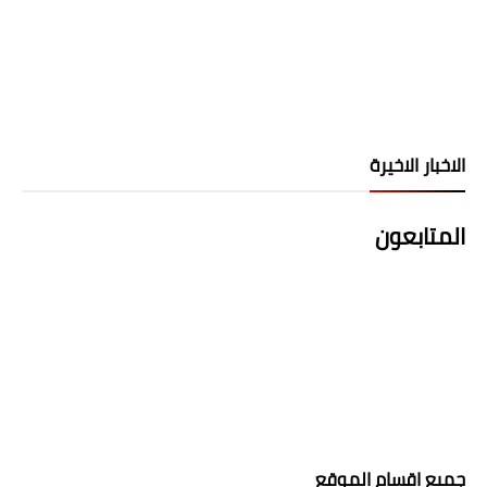
الاخبار الاخيرة
المتابعون
جميع اقسام الموقع