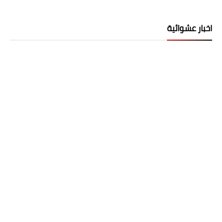
اخبار عشوائية