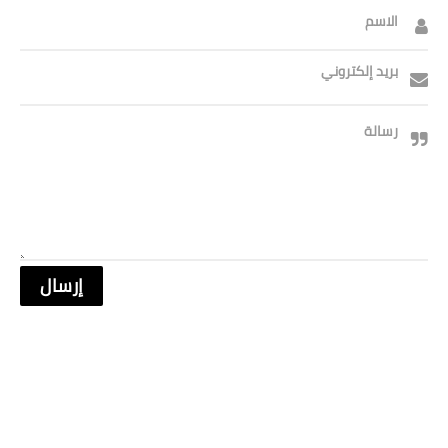
الاسم
بريد إلكتروني
رسالة