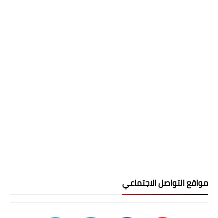
مواقع التواصل الاجتماعي