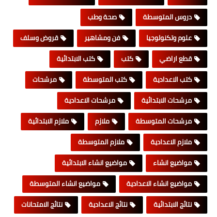
دروس المتوسطة
صحة وطب
علوم وتكنولوجيا
فن ومشاهير
قروض وسلف
قطع اراضي
كتب
كتب الابتدائية
كتب الاعدادية
كتب المتوسطة
مرشحات
مرشحات الابتدائية
مرشحات الاعدادية
مرشحات المتوسطة
ملازم
ملازم الابتدائية
ملازم الاعدادية
ملازم المتوسطة
مواضيع انشاء
مواضيع انشاء الابتدائية
مواضيع انشاء الاعدادية
مواضيع انشاء المتوسطة
نتائج الابتدائية
نتائج الاعدادية
نتائج الامتحانات