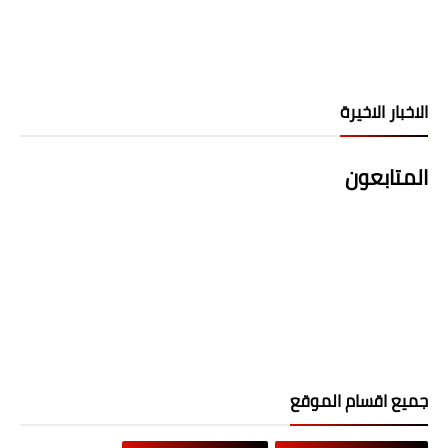
الاخبار الاخيرة
المتابعون
جميع اقسام الموقع