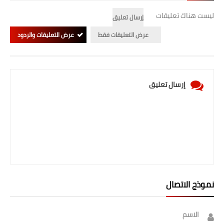
ليست هناك تعليقات
إرسال تعليق
عرض التعليقات فقط
عرض التعليقات والردود
إرسال تعليق
نموذج الاتصال
الاسم