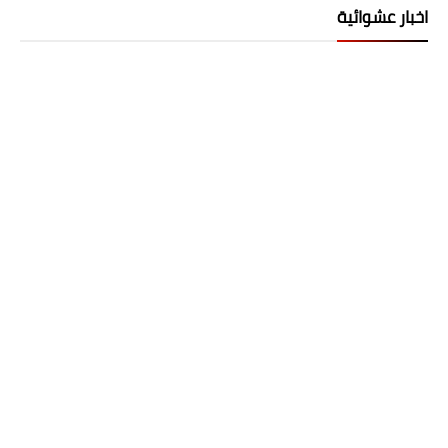
اخبار عشوائية