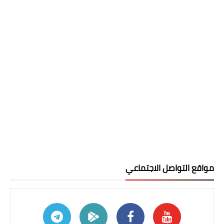
مواقع التواصل الاجتماعي