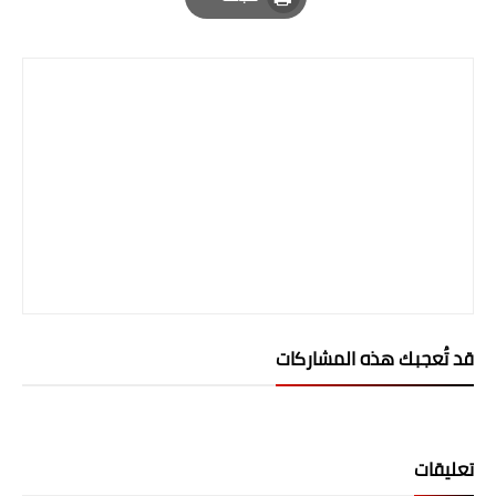
Print
قد تُعجبك هذه المشاركات
تعليقات