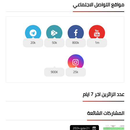
مواقع التواصل الاجتماعي
20k
50k
800k
1m
900K
25k
عدد الزائرين اخر 7 ايام
المشاركات الشائعة
21 مايو 2024