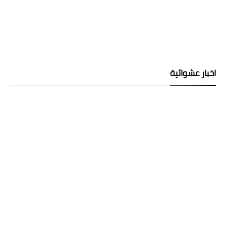
اخبار عشوائية