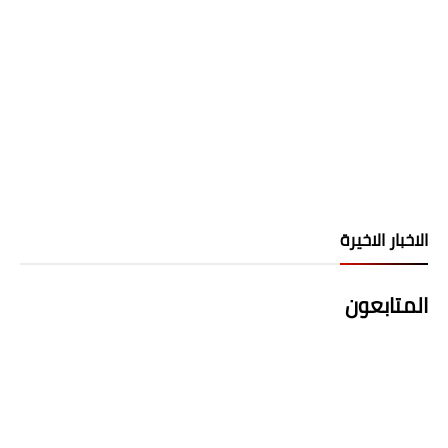
الاخبار الاخيرة
المتابعون