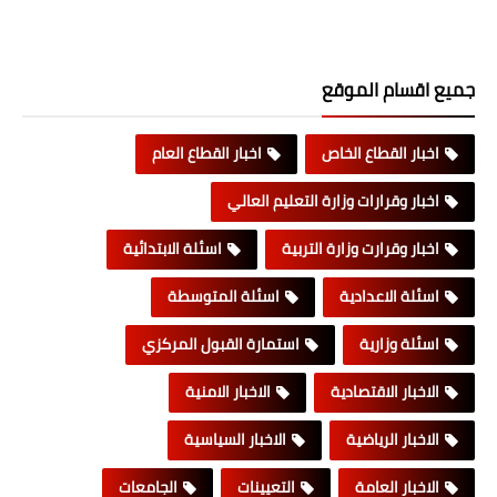
جميع اقسام الموقع
اخبار القطاع الخاص
اخبار القطاع العام
اخبار وقرارات وزارة التعليم العالي
اخبار وقرارت وزارة التربية
اسئلة الابتدائية
اسئلة الاعدادية
اسئلة المتوسطة
اسئلة وزارية
استمارة القبول المركزي
الاخبار الاقتصادية
الاخبار الامنية
الاخبار الرياضية
الاخبار السياسية
الاخبار العامة
التعيينات
الجامعات