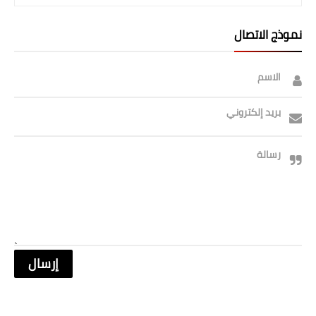
نموذج الاتصال
الاسم
بريد إلكتروني
رسالة