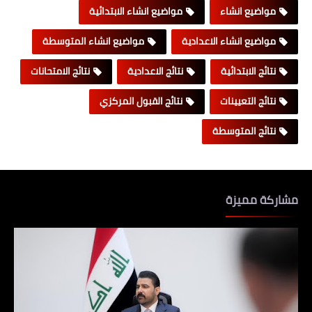
مواضيع انشاء
مواضيع انشاء الابتدائية
مواضيع انشاء الاعدادية
مواضيع انشاء المتوسطة
نتائج الابتدائية
نتائج الاعدادية
نتائج الامتحانات
نتائج التعيينات
نتائج القبول المركزي
نتائج المتوسطة
مشاركة مميزة