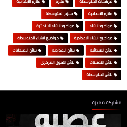
مرشحات المتوسطة
ملازم
ملازم الابتدائية
ملازم الاعدادية
ملازم المتوسطة
مواضيع انشاء
مواضيع انشاء الابتدائية
مواضيع انشاء الاعدادية
مواضيع انشاء المتوسطة
نتائج الابتدائية
نتائج الاعدادية
نتائج الامتحانات
نتائج التعيينات
نتائج القبول المركزي
نتائج المتوسطة
مشاركة مميزة