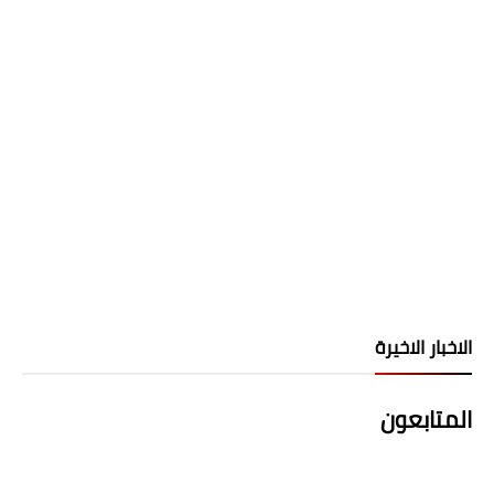
الاخبار الاخيرة
المتابعون