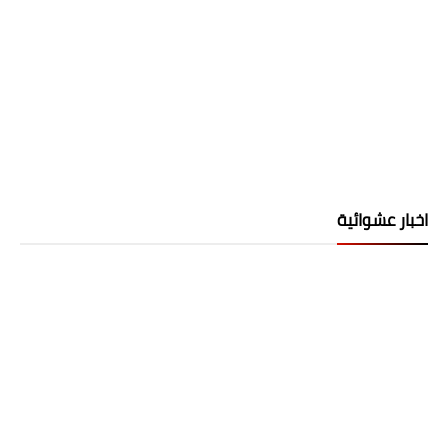
اخبار عشوائية