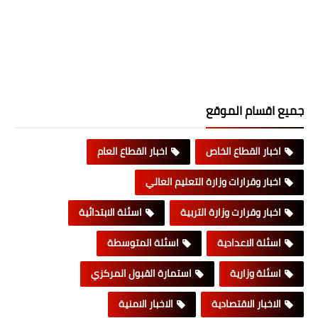
جميع اقسام الموقع
اخبار القطاع الخاص
اخبار القطاع العام
اخبار وقرارات وزارة التعليم العالي
اخبار وقرارت وزارة التربية
اسئلة الابتدائية
اسئلة الاعدادية
اسئلة المتوسطة
اسئلة وزارية
استمارة القبول المركزي
الاخبار الاقتصادية
الاخبار الامنية