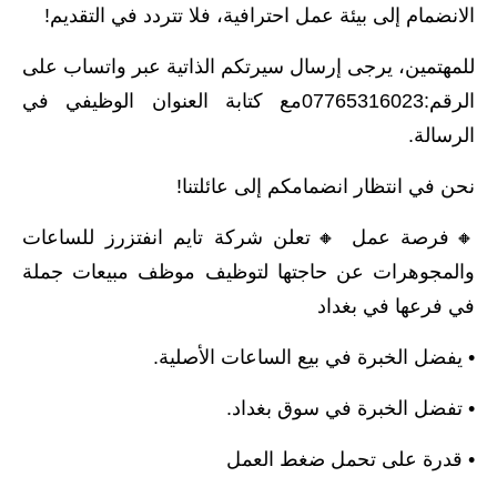
الانضمام إلى بيئة عمل احترافية، فلا تتردد في التقديم!
للمهتمين، يرجى إرسال سيرتكم الذاتية عبر واتساب على
الرقم:07765316023مع كتابة العنوان الوظيفي في
الرسالة.
نحن في انتظار انضمامكم إلى عائلتنا!
🔸️فرصة عمل 🔸️تعلن شركة تايم انفتزرز للساعات
والمجوهرات عن حاجتها لتوظيف موظف مبيعات جملة
في فرعها في بغداد
• يفضل الخبرة في بيع الساعات الأصلية.
• تفضل الخبرة في سوق بغداد.
• قدرة على تحمل ضغط العمل