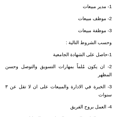
1- مدير مبيعات
2- موظف مبيعات
3- موظفة مبيعات
وحسب الشروط التالية :
1-حاصل على الشهادة الجامعية
2- ان يكون مُلماً بمهارات التسويق والتوصل وحسن
المظهر
3- الخبرة في الادارة والمبيعات على ان لا تقل عن ٣
سنوات
4- العمل بروح الفريق