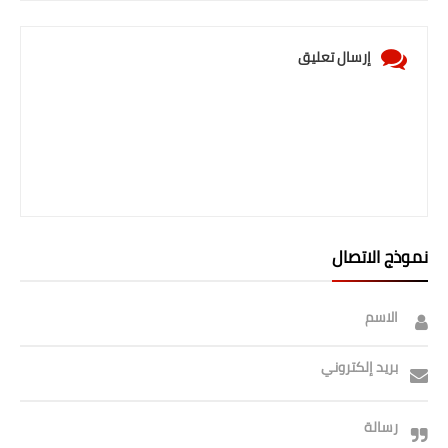
إرسال تعليق
نموذج الاتصال
الاسم
بريد إلكتروني
رسالة