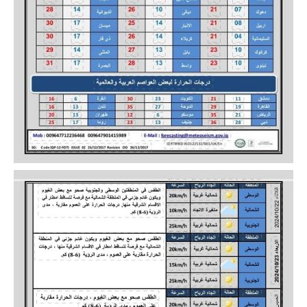
المرحلة الابتدائية
المرحلة المتوسطة
المرحلة الاعدادية
مرشحات
المرحلة الابتدائية
المرحلة المتوسطة
المرحلة الاعدادية
كتب مدرسية
المرحلة الابتدائية
المرحلة المتوسطة