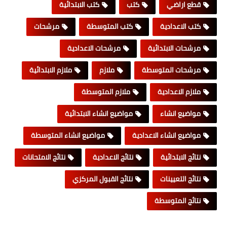
قطع اراضي
كتب
كتب الابتدائية
كتب الاعدادية
كتب المتوسطة
مرشحات
مرشحات الابتدائية
مرشحات الاعدادية
مرشحات المتوسطة
ملازم
ملازم الابتدائية
ملازم الاعدادية
ملازم المتوسطة
مواضيع انشاء
مواضيع انشاء الابتدائية
مواضيع انشاء الاعدادية
مواضيع انشاء المتوسطة
نتائج الابتدائية
نتائج الاعدادية
نتائج الامتحانات
نتائج التعيينات
نتائج القبول المركزي
نتائج المتوسطة