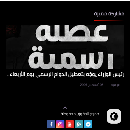
مشاركة مميزة
رئيس الوزراء يوجّه بتعطيل الدوام الرسمي يوم الأربعاء .
عراقية
08 أغسطس 2026
جميع الحقوق محفوظة
وظائف العراق
©