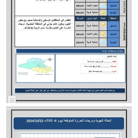
المرحلة الاعدادية
ملازم دراسية
المرحلة الابتدائية
المرحلة المتوسطة
المرحلة الاعدادية
دروس
المرحلة الابتدائية
المرحلة المتوسطة
المرحلة الاعدادية
مواضيع انشاء