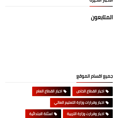
المتابعون
جميع اقسام الموقع
اخبار القطاع الخاص
اخبار القطاع العام
اخبار وقرارات وزارة التعليم العالي
اخبار وقرارت وزارة التربية
اسئلة الابتدائية