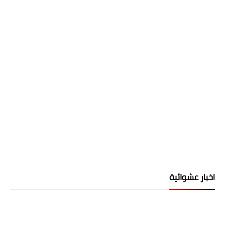
اخبار عشوائية