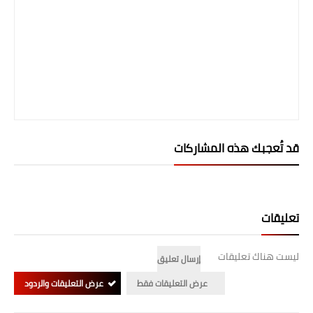
قد تُعجبك هذه المشاركات
تعليقات
ليست هناك تعليقات
إرسال تعليق
عرض التعليقات فقط
عرض التعليقات والردود