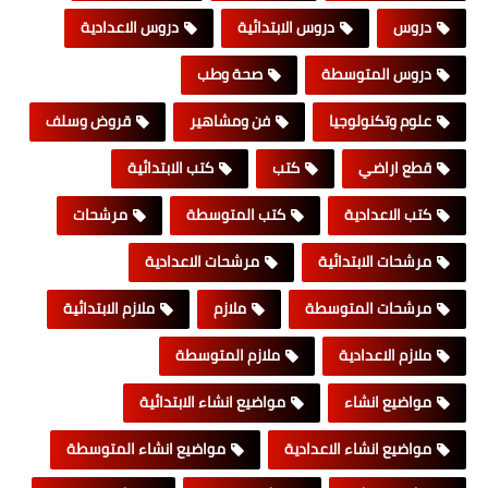
دروس
دروس الابتدائية
دروس الاعدادية
دروس المتوسطة
صحة وطب
علوم وتكنولوجيا
فن ومشاهير
قروض وسلف
قطع اراضي
كتب
كتب الابتدائية
كتب الاعدادية
كتب المتوسطة
مرشحات
مرشحات الابتدائية
مرشحات الاعدادية
مرشحات المتوسطة
ملازم
ملازم الابتدائية
ملازم الاعدادية
ملازم المتوسطة
مواضيع انشاء
مواضيع انشاء الابتدائية
مواضيع انشاء الاعدادية
مواضيع انشاء المتوسطة