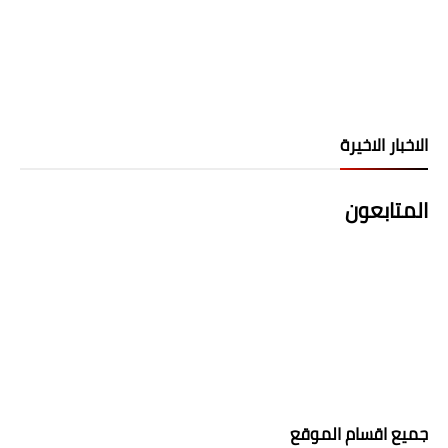
الاخبار الاخيرة
المتابعون
جميع اقسام الموقع