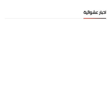
اخبار عشوائية