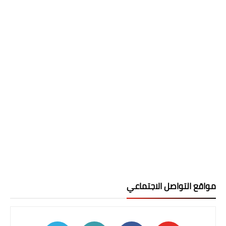
مواقع التواصل الاجتماعي