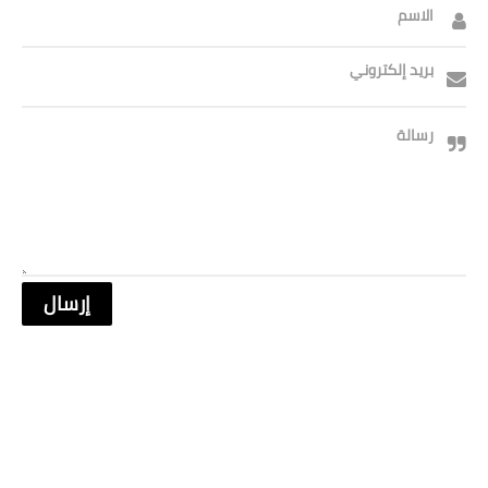
الاسم
بريد إلكتروني
رسالة