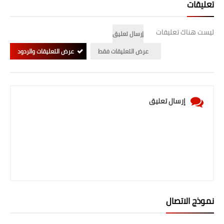
تعليقات
ليست هناك تعليقات
إرسال تعليق
عرض التعليقات فقط
عرض التعليقات والردود
إرسال تعليق
نموذج الاتصال