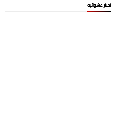
اخبار عشوائية