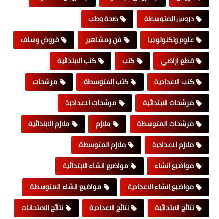
دروس المتوسطة
صحة وطب
علوم وتكنولوجيا
فن ومشاهير
قروض وسلف
قطع اراضي
كتب
كتب الابتدائية
كتب الاعدادية
كتب المتوسطة
مرشحات
مرشحات الابتدائية
مرشحات الاعدادية
مرشحات المتوسطة
ملازم
ملازم الابتدائية
ملازم الاعدادية
ملازم المتوسطة
مواضيع انشاء
مواضيع انشاء الابتدائية
مواضيع انشاء الاعدادية
مواضيع انشاء المتوسطة
نتائج الابتدائية
نتائج الاعدادية
نتائج الامتحانات