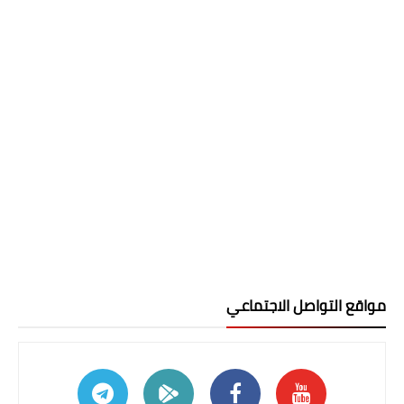
مواقع التواصل الاجتماعي