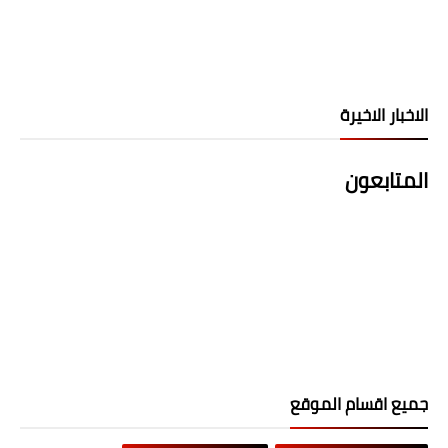
الاخبار الاخيرة
المتابعون
جميع اقسام الموقع