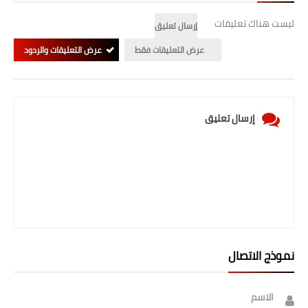
ليست هناك تعليقات
إرسال تعليق
عرض التعليقات فقط
عرض التعليقات والردود
إرسال تعليق
نموذج الاتصال
الاسم