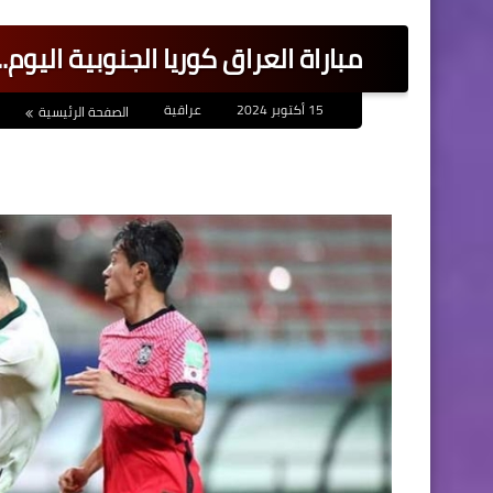
مباراة العراق كوريا الجنوبية اليوم
15 أكتوبر 2024
عراقية
الصفحة الرئيسية