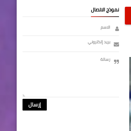
نموذج الاتصال
الاسم
بريد إلكتروني
رسالة