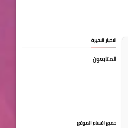
الاخبار الاخيرة
المتابعون
جميع اقسام الموقع