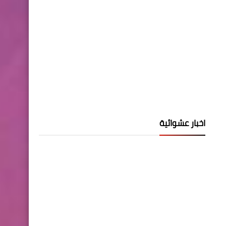
اخبار عشوائية