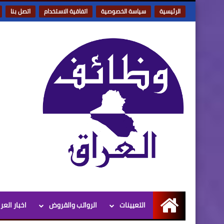
الرئيسية
سياسة الخصوصية
اتفاقية الاستخدام
اتصل بنا
التعيينات
الرواتب والقروض
اخبار العر
الرئيسية