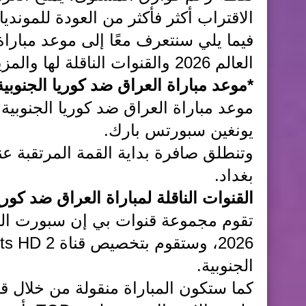
الاقتراب أكثر فأكثر من العودة للمونديال للم
فيما يلي سنتعرف معًا إلى موعد مبارا
العالم 2026 والقنوات الناقلة لها والمزيد من التفاصيل.
*موعد مباراة العراق ضد كوريا الجنوبية 
يونغين سبورتس بارك.
وتنطلق صافرة بداية القمة المرتقبة عند
بغداد.
القنوات الناقلة لمباراة العراق ضد كوريا
تقوم مجموعة قنوات بي إن سبورت الري
الجنوبية.