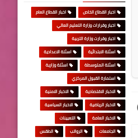
اخبار القطاع الخاص
اخبار القطاع العام
اخبار وقرارات وزارة التعليم العالي
اخبار وقرارت وزارة التربية
اسئلة الابتدائية
اسئلة الاعدادية
اسئلة المتوسطة
اسئلة وزارية
استمارة القبول المركزي
الاخبار الاقتصادية
الاخبار الامنية
الاخبار الرياضية
الاخبار السياسية
الاخبار العامة
التعيينات
الجامعات
الرواتب
الطقس