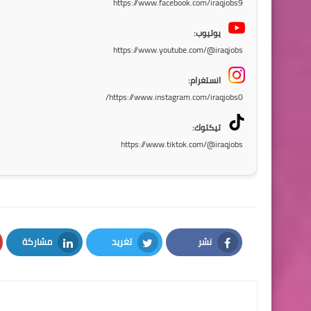
https://www.facebook.com/iraqjobs9
يوتيوب:
https://www.youtube.com/@iraqjobs
انستغرام:
https://www.instagram.com/iraqjobs0/
تيكتوك:
https://www.tiktok.com/@iraqjobs
نشر
تغريد
مشاركة
LinkedIn
Twitter
Facebook