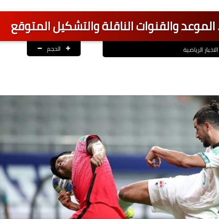
.. الموعد والقنوات الناقلة والتشكيل المتوقع
الحجم
الاخبار الرياضية