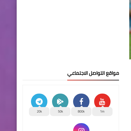
مواقع التواصل الاجتماعي
20k
50k
800k
1m