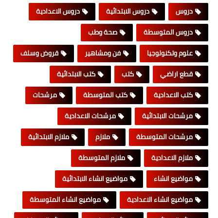
دروس
دروس الابتدائية
دروس الاعدادية
دروس المتوسطة
صحة وطب
علوم وتكنولوجيا
فن ومشاهير
قروض وسلف
قطع اراضي
كتب
كتب الابتدائية
كتب الاعدادية
كتب المتوسطة
مرشحات
مرشحات الابتدائية
مرشحات الاعدادية
مرشحات المتوسطة
ملازم
ملازم الابتدائية
ملازم الاعدادية
ملازم المتوسطة
مواضيع انشاء
مواضيع انشاء الابتدائية
مواضيع انشاء الاعدادية
مواضيع انشاء المتوسطة