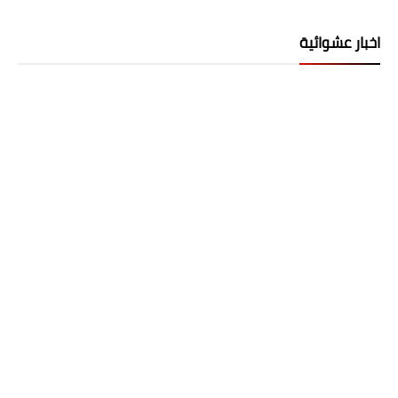
اخبار عشوائية