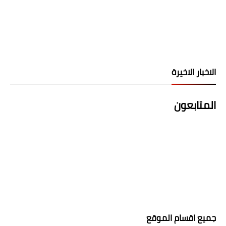
الاخبار الاخيرة
المتابعون
جميع اقسام الموقع