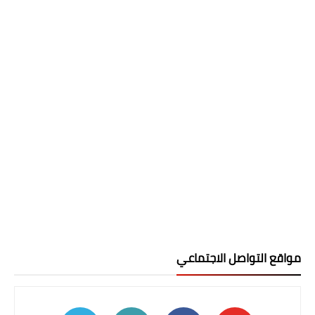
مواقع التواصل الاجتماعي