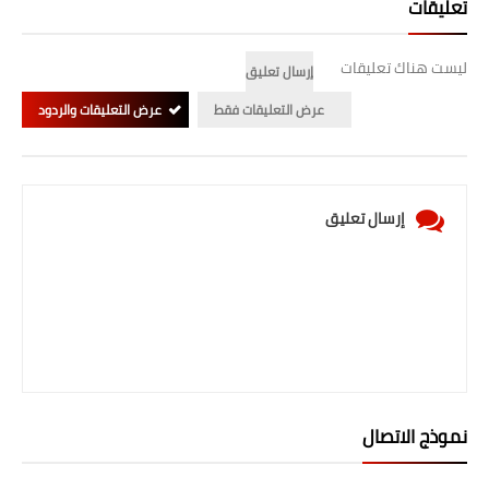
تعليقات
ليست هناك تعليقات
إرسال تعليق
عرض التعليقات فقط
عرض التعليقات والردود
إرسال تعليق
نموذج الاتصال